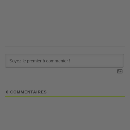
0
COMMENTAIRES