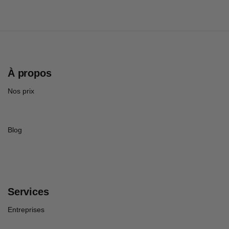
À propos
Nos prix
Blog
Services
Entreprises