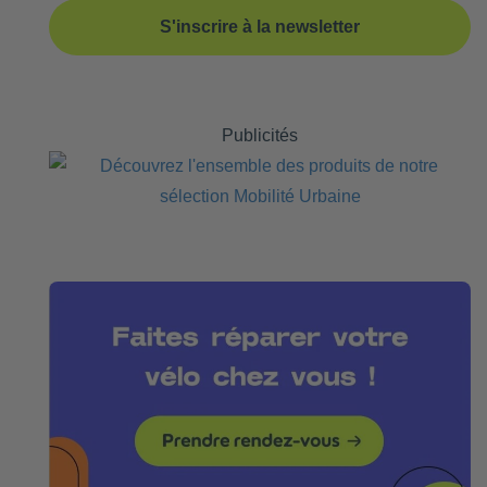
S'inscrire à la newsletter
Publicités