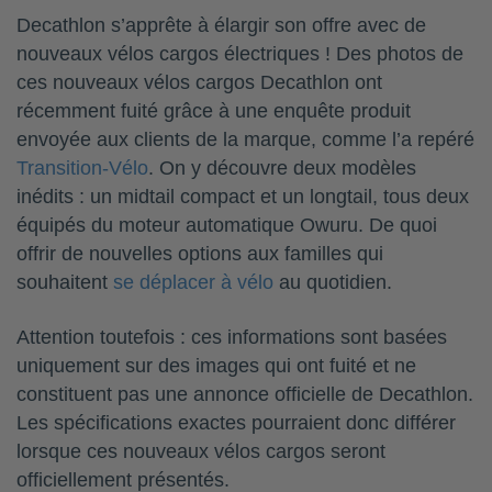
Decathlon s’apprête à élargir son offre avec de
nouveaux vélos cargos électriques ! Des photos de
ces nouveaux vélos cargos Decathlon ont
récemment fuité grâce à une enquête produit
envoyée aux clients de la marque, comme l’a repéré
Transition-Vélo
. On y découvre deux modèles
inédits : un midtail compact et un longtail, tous deux
équipés du moteur automatique Owuru. De quoi
offrir de nouvelles options aux familles qui
souhaitent
se déplacer à vélo
au quotidien.
Attention toutefois : ces informations sont basées
uniquement sur des images qui ont fuité et ne
constituent pas une annonce officielle de Decathlon.
Les spécifications exactes pourraient donc différer
lorsque ces nouveaux vélos cargos seront
officiellement présentés.