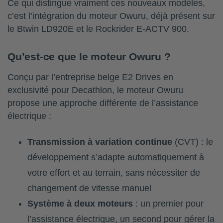
Ce qui distingue vraiment ces nouveaux modèles,
c’est l’intégration du moteur Owuru, déjà présent sur
le Btwin LD920E et le Rockrider E-ACTV 900.
Qu’est-ce que le moteur Owuru ?
Conçu par l’entreprise belge E2 Drives en
exclusivité pour Decathlon, le moteur Owuru
propose une approche différente de l’assistance
électrique :
Transmission à variation continue
(CVT) : le
développement s’adapte automatiquement à
votre effort et au terrain, sans nécessiter de
changement de vitesse manuel
Système à deux moteurs
: un premier pour
l’assistance électrique, un second pour gérer la