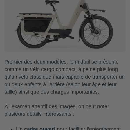
Premier des deux modèles, le midtail se présente
comme un vélo cargo compact, à peine plus long
qu’un vélo classique mais capable de transporter un
ou deux enfants à l’arrière (selon leur âge et leur
taille) ainsi que des charges importantes.
À l’examen attentif des images, on peut noter
plusieurs détails intéressants :
Un
cadre ouvert
pour faciliter l’enjambement