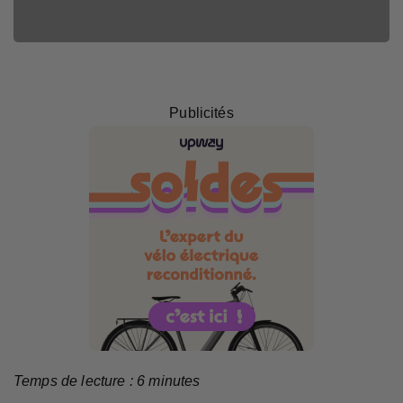
Clément
Publicités
Temps de lecture :
6
minutes