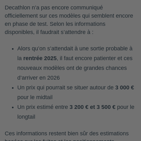
Decathlon n’a pas encore communiqué
officiellement sur ces modèles qui semblent encore
en phase de test. Selon les informations
disponibles, il faudrait s’attendre à :
Alors qu’on s’attendait à une sortie probable à
la
rentrée 2025
, il faut encore patienter et ces
nouveaux modèles ont de grandes chances
d’arriver en 2026
Un prix qui pourrait se situer autour de
3 000 €
pour le midtail
Un prix estimé entre
3 200 € et 3 500 €
pour le
longtail
Ces informations restent bien sûr des estimations