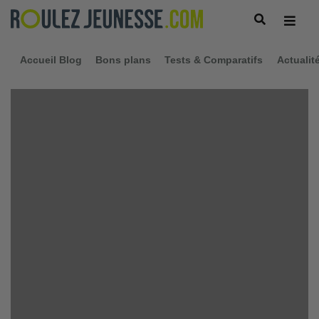
Accueil Blog
Bons plans
Tests & Comparatifs
Actualit