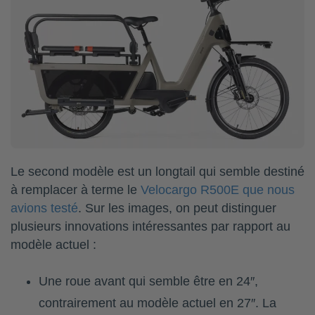
Le second modèle est un longtail qui semble destiné
à remplacer à terme le
Velocargo R500E que nous
avions testé
. Sur les images, on peut distinguer
plusieurs innovations intéressantes par rapport au
modèle actuel :
Une roue avant qui semble être en 24″,
contrairement au modèle actuel en 27″. La