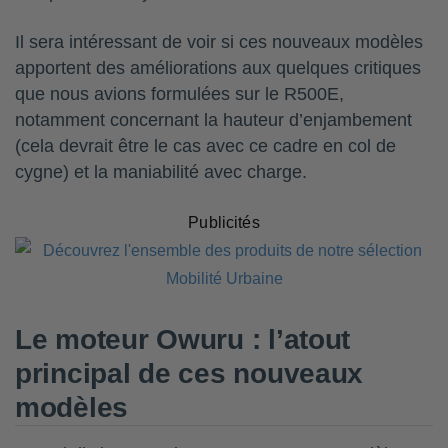
Il sera intéressant de voir si ces nouveaux modèles
apportent des améliorations aux quelques critiques
que nous avions formulées sur le R500E,
notamment concernant la hauteur d’enjambement
(cela devrait être le cas avec ce cadre en col de
cygne) et la maniabilité avec charge.
Publicités
Le moteur Owuru : l’atout
principal de ces nouveaux
modèles