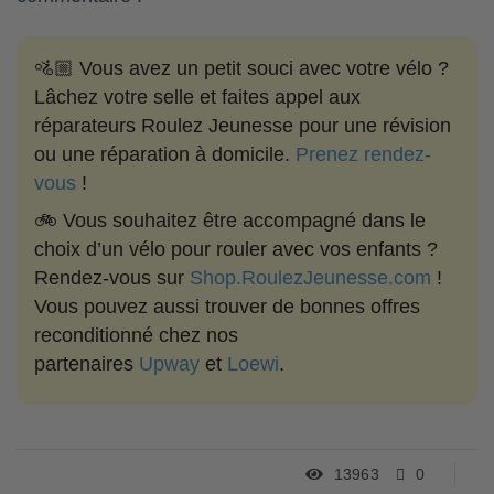
🚵🏼 Vous avez un petit souci avec votre vélo ?
Lâchez votre selle et faites appel aux
réparateurs Roulez Jeunesse pour une révision
ou une réparation à domicile.
Prenez rendez-
vous
!
🚲 Vous souhaitez être accompagné dans le
choix d’un vélo pour rouler avec vos enfants ?
Rendez-vous sur
Shop.RoulezJeunesse.com
!
Vous pouvez aussi trouver de bonnes offres
reconditionné chez nos
partenaires
Upway
et
Loewi
.
13963
0