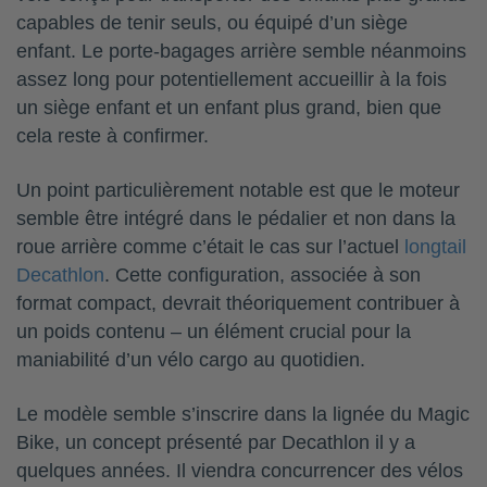
capables de tenir seuls, ou équipé d’un siège
enfant. Le porte-bagages arrière semble néanmoins
assez long pour potentiellement accueillir à la fois
un siège enfant et un enfant plus grand, bien que
cela reste à confirmer.
Un point particulièrement notable est que le moteur
semble être intégré dans le pédalier et non dans la
roue arrière comme c’était le cas sur l’actuel
longtail
Decathlon
. Cette configuration, associée à son
format compact, devrait théoriquement contribuer à
un poids contenu – un élément crucial pour la
maniabilité d’un vélo cargo au quotidien.
Le modèle semble s’inscrire dans la lignée du Magic
Bike, un concept présenté par Decathlon il y a
quelques années. Il viendra concurrencer des vélos