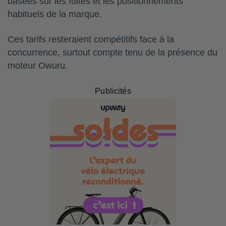
basées sur les fuites et les positionnements
habituels de la marque.
Ces tarifs resteraient compétitifs face à la
concurrence, surtout compte tenu de la présence du
moteur Owuru.
Publicités