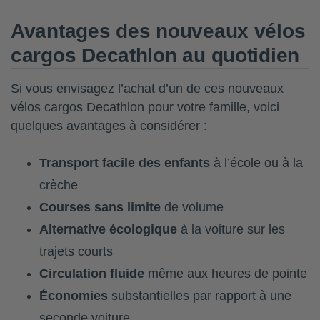
Avantages des nouveaux vélos
cargos Decathlon au quotidien
Si vous envisagez l’achat d’un de ces nouveaux
vélos cargos Decathlon pour votre famille, voici
quelques avantages à considérer :
Transport facile des enfants
à l’école ou à la
crèche
Courses sans limite
de volume
Alternative écologique
à la voiture sur les
trajets courts
Circulation fluide
même aux heures de pointe
Économies
substantielles par rapport à une
seconde voiture