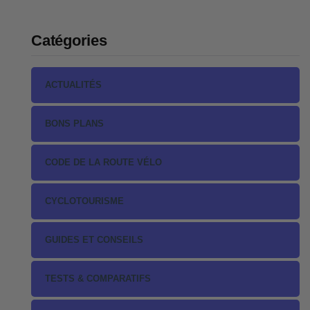
Catégories
ACTUALITÉS
BONS PLANS
CODE DE LA ROUTE VÉLO
CYCLOTOURISME
GUIDES ET CONSEILS
TESTS & COMPARATIFS