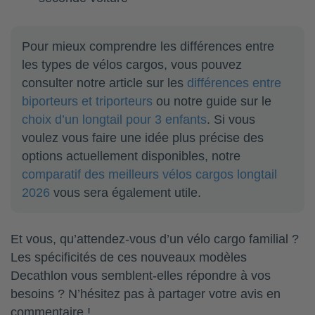
Pour mieux comprendre les différences entre
les types de vélos cargos, vous pouvez
consulter notre article sur les
différences entre
biporteurs et triporteurs
ou notre guide sur le
choix d’un longtail pour 3 enfants
. Si vous
voulez vous faire une idée plus précise des
options actuellement disponibles, notre
comparatif des meilleurs vélos cargos longtail
2026
vous sera également utile.
Et vous, qu’attendez-vous d’un vélo cargo familial ?
Les spécificités de ces nouveaux modèles
Decathlon vous semblent-elles répondre à vos
besoins ? N’hésitez pas à partager votre avis en
commentaire !