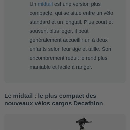
Un
midtail
est une version plus
compacte, qui se situe entre un vélo
standard et un longtail. Plus court et
souvent plus léger, il peut
généralement accueillir un à deux
enfants selon leur âge et taille. Son
encombrement réduit le rend plus
maniable et facile à ranger.
Le midtail : le plus compact des
nouveaux vélos cargos Decathlon