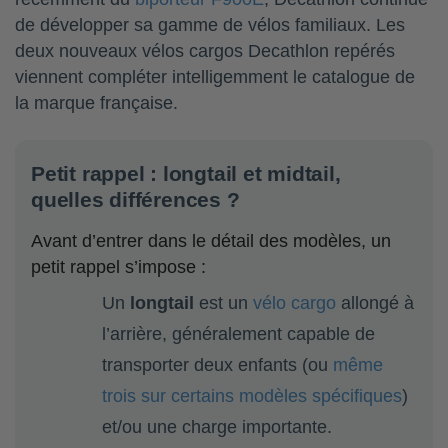
de développer sa gamme de vélos familiaux. Les
deux nouveaux vélos cargos Decathlon repérés
viennent compléter intelligemment le catalogue de
la marque française.
Petit rappel : longtail et midtail,
quelles différences ?
Avant d’entrer dans le détail des modèles, un
petit rappel s’impose :
Un
longtail
est un
vélo cargo
allongé à
l’arrière, généralement capable de
transporter deux enfants (ou
même
trois sur certains modèles spécifiques
)
et/ou une charge importante.