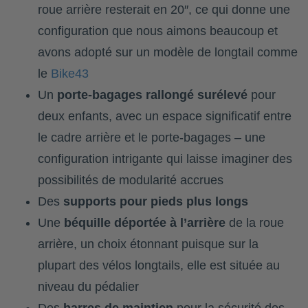
roue arrière resterait en 20″, ce qui donne une
configuration que nous aimons beaucoup et
avons adopté sur un modèle de longtail comme
le
Bike43
Un
porte-bagages rallongé surélevé
pour
deux enfants, avec un espace significatif entre
le cadre arrière et le porte-bagages – une
configuration intrigante qui laisse imaginer des
possibilités de modularité accrues
Des
supports pour pieds plus longs
Une
béquille déportée à l’arrière
de la roue
arrière, un choix étonnant puisque sur la
plupart des vélos longtails, elle est située au
niveau du pédalier