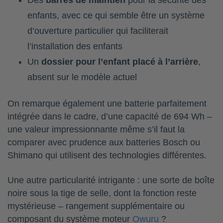
Des
barres de maintien
pour la sécurité des
enfants, avec ce qui semble être un système
d’ouverture particulier qui faciliterait
l’installation des enfants
Un
dossier pour l’enfant placé à l’arrière
,
absent sur le modèle actuel
On remarque également une batterie parfaitement
intégrée dans le cadre, d’une capacité de 694 Wh –
une valeur impressionnante même s’il faut la
comparer avec prudence aux batteries Bosch ou
Shimano qui utilisent des technologies différentes.
Une autre particularité intrigante : une sorte de boîte
noire sous la tige de selle, dont la fonction reste
mystérieuse – rangement supplémentaire ou
composant du système moteur
Owuru
?