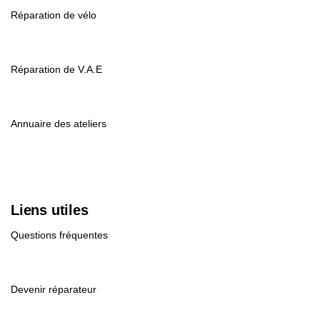
Réparation de vélo
Réparation de V.A.E
Annuaire des ateliers
Liens utiles
Questions fréquentes
Devenir réparateur