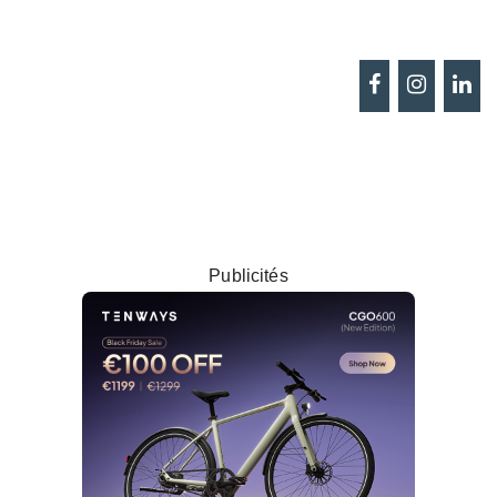
Publicités