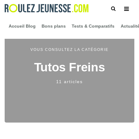
Accueil Blog
Bons plans
Tests & Comparatifs
Actualit
VOUS CONSULTEZ LA CATÉGORIE
Tutos Freins
11 articles