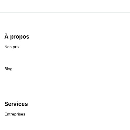
À propos
Nos prix
Blog
Services
Entreprises