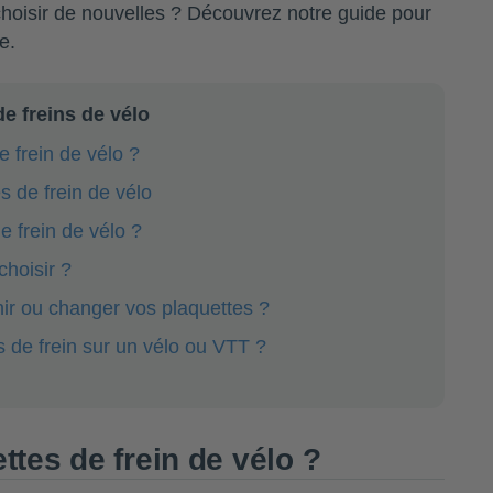
hoisir de nouvelles ? Découvrez notre guide pour
e.
de freins de vélo
e frein de vélo ?
s de frein de vélo
e frein de vélo ?
choisir ?
enir ou changer vos plaquettes ?
 de frein sur un vélo ou VTT ?
ettes de frein de vélo ?