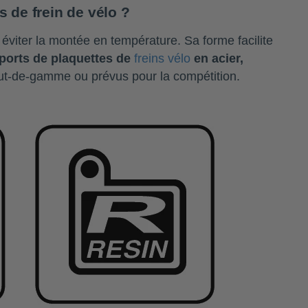
s de frein de vélo ?
 éviter la montée en température. Sa forme facilite
ports de plaquettes de
freins vélo
en acier,
aut-de-gamme ou prévus pour la compétition.