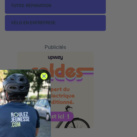
TUTOS RÉPARATION
VÉLO EN ENTREPRISE
Publicités