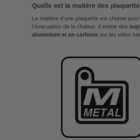
Quelle est la matière des plaquette
La matière d’une plaquette est choisie pour
l’évacuation de la chaleur. Il existe des
sup
aluminium et en carbone
sur les vélos h