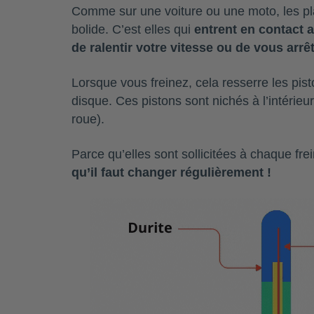
Comme sur une voiture ou une moto, les pla
bolide. C’est elles qui
entrent en contact a
de ralentir votre vitesse ou de vous arrê
Lorsque vous freinez, cela resserre les pist
disque. Ces pistons sont nichés à l’intérieu
roue).
Parce qu’elles sont sollicitées à chaque fre
qu’il faut changer régulièrement !