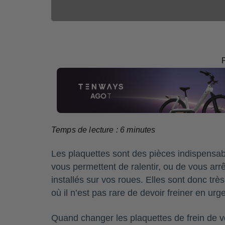
Temps de lecture :
6
minutes
Les plaquettes sont des pièces indispensab
vous permettent de ralentir, ou de vous arr
installés sur vos roues. Elles sont donc très 
où il n’est pas rare de devoir freiner en ur
Quand changer les plaquettes de frein de v