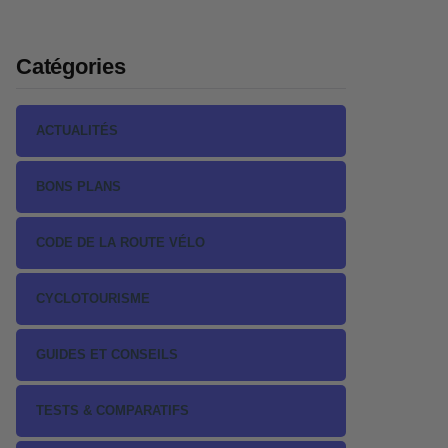
Catégories
ACTUALITÉS
BONS PLANS
CODE DE LA ROUTE VÉLO
CYCLOTOURISME
GUIDES ET CONSEILS
TESTS & COMPARATIFS