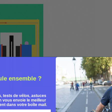
ule ensemble ?
, tests de vélos, astuces
 vous envoie le meilleur
nt dans votre boîte mail.