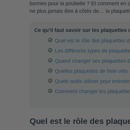
bonnes pour la poubelle ? Et comment en c
ne plus jamais être à côtés de… la plaquett
Ce qu’il faut savoir sur les plaquettes 
Quel est le rôle des plaquettes d
Les différents types de plaquette
Quand changer ses plaquettes d
Quelles plaquettes de frein vélo 
Quels outils utiliser pour entret
Comment changer les plaquettes
Quel est le rôle des plaqu