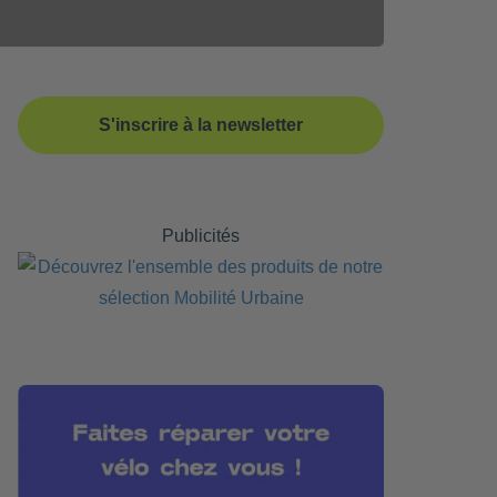
S'inscrire à la newsletter
Publicités