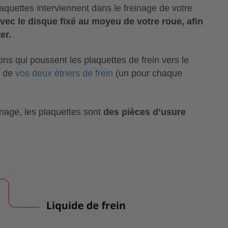
quettes interviennent dans le freinage de votre
vec le disque fixé au moyeu de votre roue, afin
ter.
ons qui poussent les plaquettes de frein vers le
r de
vos deux étriers de frein
(un pour chaque
inage, les plaquettes sont
des pièces d’usure