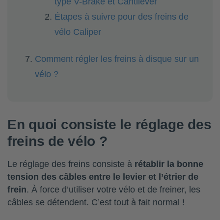
type V-Brake et Cantilever
Étapes à suivre pour des freins de
vélo Caliper
Comment régler les freins à disque sur un
vélo ?
En quoi consiste le réglage des
freins de vélo ?
Le réglage des freins consiste à
rétablir la bonne
tension des câbles entre le levier et
l’étrier de
frein
. À force d’utiliser votre vélo et de freiner, les
câbles se détendent. C’est tout à fait normal !