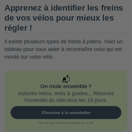
Apprenez à identifier les freins
de vos vélos pour mieux les
régler !
Il existe plusieurs types de freins à patins. Voici un
tableau pour vous aider à reconnaître celui qui est
monté sur votre vélo.
📬
On roule ensemble ?
Astuces méca, tests & guides... Recevez
l'essentiel du vélo tous les 15 jours.
S'inscrire à la newsletter
Pas de spam & désinscription en 1 clic