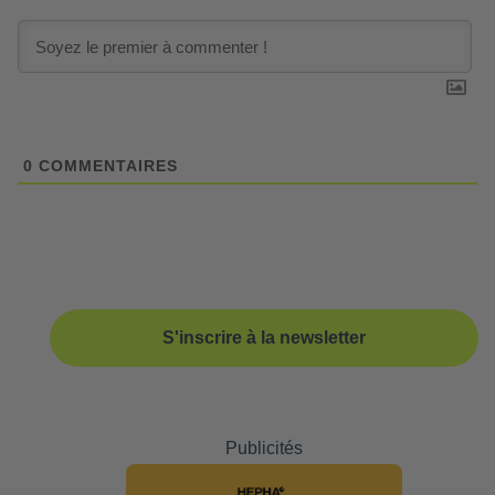
0
COMMENTAIRES
S'inscrire à la newsletter
Publicités