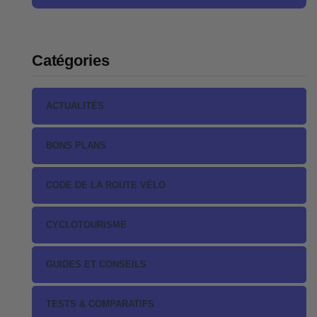
Catégories
ACTUALITÉS
BONS PLANS
CODE DE LA ROUTE VÉLO
CYCLOTOURISME
GUIDES ET CONSEILS
TESTS & COMPARATIFS