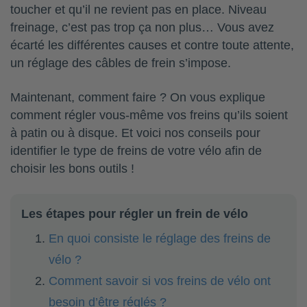
toucher et qu’il ne revient pas en place. Niveau
freinage, c’est pas trop ça non plus… Vous avez
écarté les différentes causes et contre toute attente,
un réglage des câbles de frein s’impose.
Maintenant, comment faire ? On vous explique
comment régler vous-même vos freins qu’ils soient
à patin ou à disque. Et voici nos conseils pour
identifier le type de freins de votre vélo afin de
choisir les bons outils !
Les étapes pour régler un frein de vélo
En quoi consiste le réglage des freins de
vélo ?
Comment savoir si vos freins de vélo ont
besoin d’être réglés ?