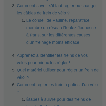
Comment savoir s’il faut régler ou changer
les câbles de frein de vélo ?
Le conseil de Pauline, réparatrice
membre du réseau Roulez Jeunesse
à Paris, sur les différentes causes
d’un freinage moins efficace
Apprenez à identifier les freins de vos
vélos pour mieux les régler !
Quel matériel utiliser pour régler un frein de
vélo ?
Comment régler les frein à patins d’un vélo
?
Étapes à suivre pour des freins de