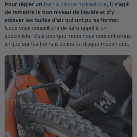
Pour régler un
frein à disque hydraulique
, il s’agit
de remettre le bon niveau de liquide et d’y
enlever les bulles d’air qui ont pu se former.
Nous vous conseillons de faire appel à un
spécialiste, c’est pourquoi nous nous concentrerons
ici que sur les freins à patins ou disque mécanique.