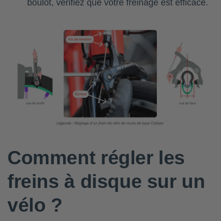
boulot, vérifiez que votre freinage est efficace.
Comment régler les
freins à disque sur un
vélo ?