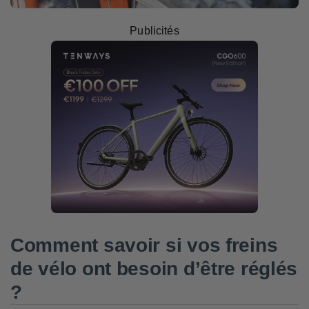
Publicités
Comment savoir si vos freins
de vélo ont besoin d’être réglés
?