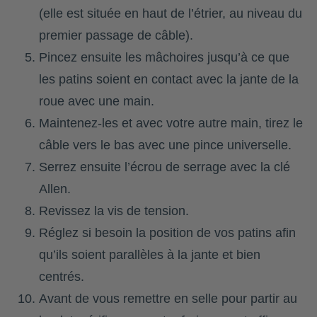
(elle est située en haut de l’étrier, au niveau du
premier passage de câble).
Pincez ensuite les mâchoires jusqu’à ce que
les patins soient en contact avec la jante de la
roue avec une main.
Maintenez-les et avec votre autre main, tirez le
câble vers le bas avec une pince universelle.
Serrez ensuite l’écrou de serrage avec la clé
Allen.
Revissez la vis de tension.
Réglez si besoin la position de vos patins afin
qu’ils soient parallèles à la jante et bien
centrés.
Avant de vous remettre en selle pour partir au