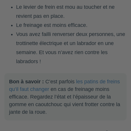
Le levier de frein est mou au toucher et ne
revient pas en place.
Le freinage est moins efficace.
Vous avez failli renverser deux personnes, une
trottinette électrique et un labrador en une
semaine. Et vous n’avez rien contre les
labradors !
Bon à savoir :
C’est parfois
les patins de freins
qu’il faut changer
en cas de freinage moins
efficace. Regardez l’état et l’épaisseur de la
gomme en caoutchouc qui vient frotter contre la
jante de la roue.