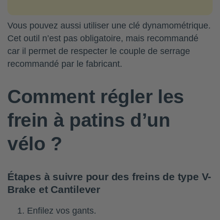
Vous pouvez aussi utiliser une clé dynamométrique.
Cet outil n’est pas obligatoire, mais recommandé
car il permet de respecter le couple de serrage
recommandé par le fabricant.
Comment régler les
frein à patins d’un
vélo ?
Étapes à suivre pour des freins de type V-
Brake et Cantilever
Enfilez vos gants.