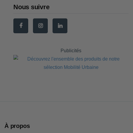
Nous suivre
Publicités
À propos