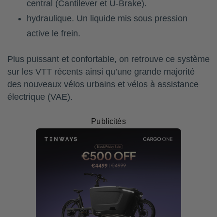
central (Cantilever et U-Brake).
hydraulique. Un liquide mis sous pression
active le frein.
Plus puissant et confortable, on retrouve ce système
sur les VTT récents ainsi qu’une grande majorité
des nouveaux vélos urbains et vélos à assistance
électrique (VAE).
Publicités