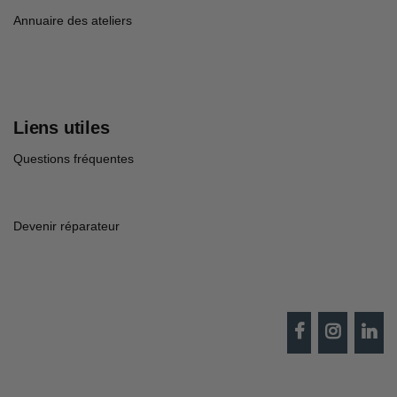
Annuaire des ateliers
Liens utiles
Questions fréquentes
Devenir réparateur