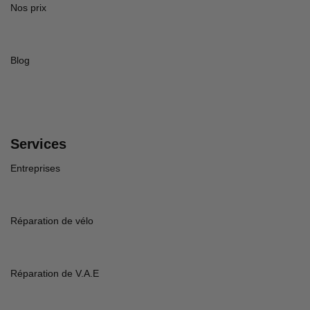
Nos prix
Blog
Services
Entreprises
Réparation de vélo
Réparation de V.A.E