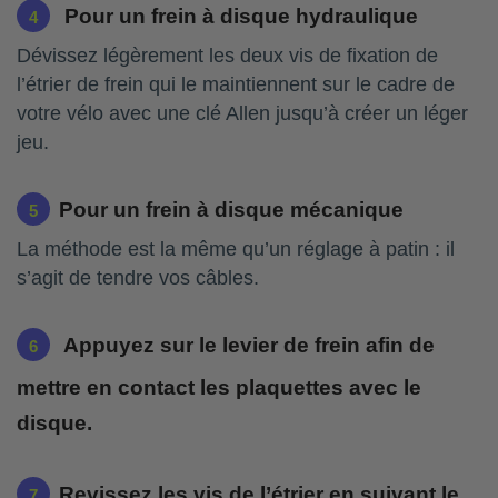
Pour un frein à disque hydraulique
D
évissez légèrement les deux vis de fixation de
l’étrier de frein qui le maintiennent sur le cadre de
votre vélo avec une clé Allen jusqu’à créer un léger
jeu.
Pour un frein à disque mécanique
La méthode est la même qu’un réglage à patin : il
s’agit de tendre vos câbles.
Appuyez sur le levier de frein afin de
mettre en contact les plaquettes avec le
disque.
Revissez les vis de l’étrier en suivant le