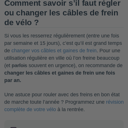
Comment savoir s’il faut régler
ou changer les câbles de frein
de vélo ?
Si vous les resserrez régulièrement (entre une fois
par semaine et 15 jours), c’est qu’il est grand temps
de
changer vos câbles et gaines de frein
. Pour une
utilisation régulière en ville où l’on freine beaucoup
(et
parfois
souvent en urgence), on recommande de
changer les câbles et gaines de frein une fois
par an.
Une astuce pour rouler avec des freins en bon état
de marche toute l’année ? Programmez une
révision
complète de votre vélo
à la rentrée.