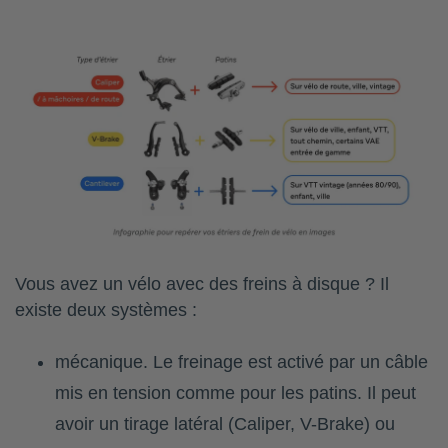
Vous avez un vélo avec des freins à disque ? Il
existe deux systèmes :
mécanique. Le freinage est activé par un câble
mis en tension comme pour les patins. Il peut
avoir un tirage latéral (Caliper, V-Brake) ou