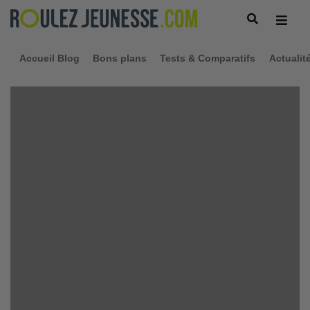
Accueil Blog
Bons plans
Tests & Comparatifs
Actualit
Morgane