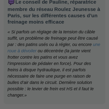
Le conseil de Pauline, réparatrice
membre du réseau Roulez Jeunesse à
Paris, sur les différentes causes d’un
freinage moins efficace
« Si parfois un réglage de la tension du câble
suffit, un problème de freinage peut être causé
par : des patins usés ou à régler, ou encore
une
roue à dévoiler
ou décentrée (la jante vient
frotter contre les patins et vous avez
l’impression de pédaler en force). Pour des
freins à disque hydraulique, il est parfois
nécessaire de faire une purge en raison de
bulles d’air dans le circuit. Dernière solution
possible : le levier de frein est HS et il faut le
changer.»