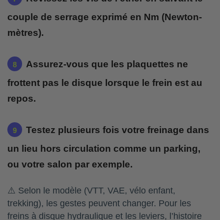
couple de serrage exprimé en Nm (Newton-
mètres).
Assurez-vous que les plaquettes ne
frottent pas le disque lorsque le frein est au
repos.
Testez plusieurs fois votre freinage dans
un lieu hors circulation comme un parking,
ou votre salon par exemple.
⚠️ Selon le modèle (VTT, VAE, vélo enfant,
trekking), les gestes peuvent changer. Pour les
freins à disque hydraulique et les leviers, l’histoire