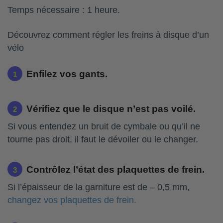
Temps nécessaire :
1 heure.
Découvrez comment régler les freins à disque d’un
vélo
Enfilez vos gants.
Vérifiez que le disque n’est pas voilé.
Si vous entendez un bruit de cymbale ou qu’il ne
tourne pas droit, il faut le dévoiler ou le changer.
Contrôlez l’état des plaquettes de frein.
Si l’épaisseur de la garniture est de – 0,5 mm,
changez vos plaquettes de frein.