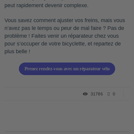
peut rapidement devenir complexe.
Vous savez comment ajuster vos freins, mais vous
n’avez pas le temps ou peur de mal faire ? Pas de
problème ! Faites venir un réparateur chez vous
pour s’occuper de votre bicyclette, et repartez de
plus belle !
Prenez rendez-vous avec un réparateur vélo
31786
0