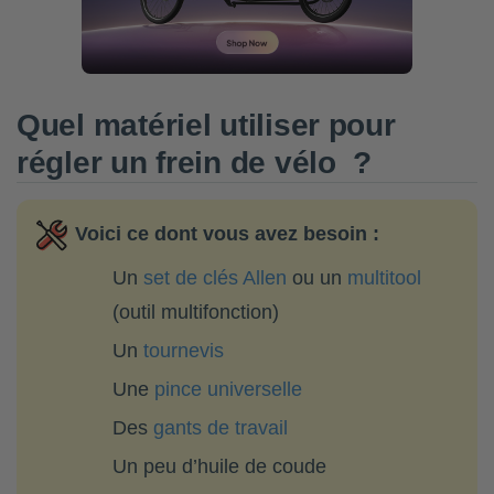
Quel matériel utiliser pour
régler un frein de vélo ?
Voici ce dont vous avez besoin
:
Un
set de clés Allen
ou un
multitool
(outil multifonction)
Un
tournevis
Une
pince universelle
Des
gants de travail
Un peu d’huile de coude