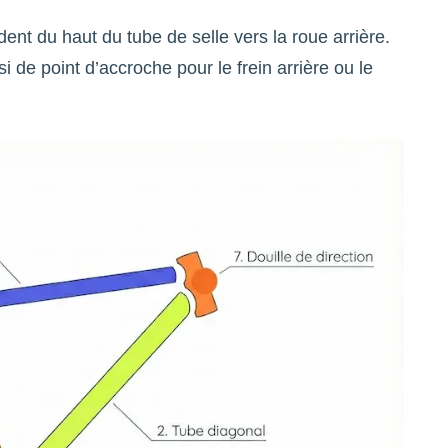
ent du haut du tube de selle vers la roue arrière.
i de point d’accroche pour le frein arrière ou le