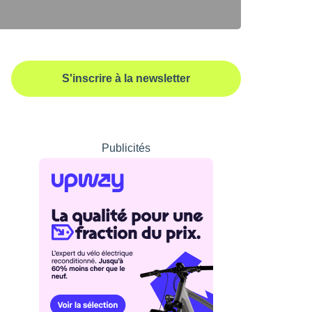
S'inscrire à la newsletter
Publicités