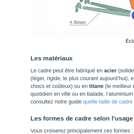
Écl
Les matériaux
Le cadre peut être fabriqué en
acier
(solide
(léger, rigide, le plus courant aujourd’hui), 
chocs et coûteux) ou en
titane
(le meilleur
quotidien en ville ou en balade, l’aluminium
consultez notre guide
quelle taille de cadre
Les formes de cadre selon l’usage
Vous croiserez principalement ces formes :