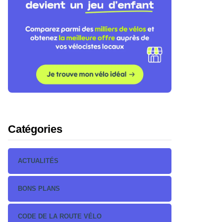
Catégories
ACTUALITÉS
BONS PLANS
CODE DE LA ROUTE VÉLO