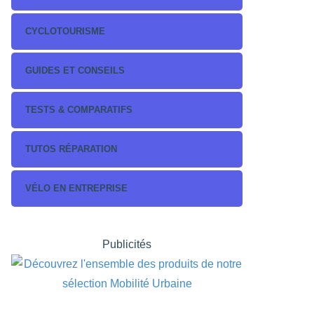
CYCLOTOURISME
GUIDES ET CONSEILS
TESTS & COMPARATIFS
TUTOS RÉPARATION
VÉLO EN ENTREPRISE
Publicités