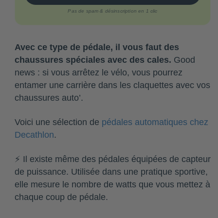
Pas de spam & désinscription en 1 clic
Avec ce type de pédale, il vous faut des
chaussures spéciales avec des cales.
Good
news : si vous arrêtez le vélo, vous pourrez
entamer une carrière dans les claquettes avec vos
chaussures auto’.
Voici une sélection de
pédales automatiques chez
Decathlon
.
⚡ Il existe même des pédales équipées de capteur
de puissance. Utilisée dans une pratique sportive,
elle mesure le nombre de watts que vous mettez à
chaque coup de pédale.