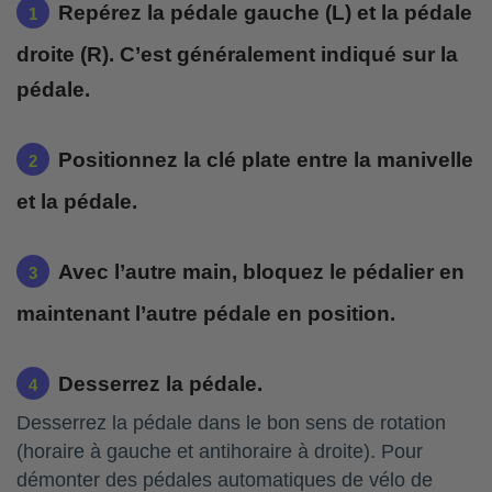
Repérez la pédale gauche (L) et la pédale
droite (R). C’est généralement indiqué sur la
pédale.
Positionnez la clé plate entre la manivelle
et la pédale.
Avec l’autre main, bloquez le pédalier en
maintenant l’autre pédale en position.
Desserrez la pédale.
Desserrez la pédale dans le bon sens de rotation
(horaire à gauche et antihoraire à droite). Pour
démonter des pédales automatiques de vélo de