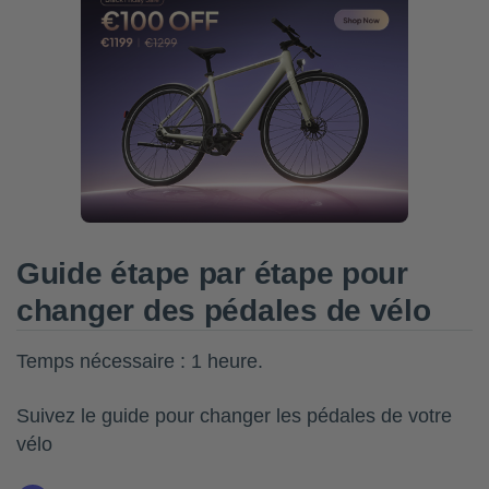
Guide étape par étape pour
changer des pédales de vélo
Temps nécessaire :
1 heure.
Suivez le guide pour changer les pédales de votre
vélo