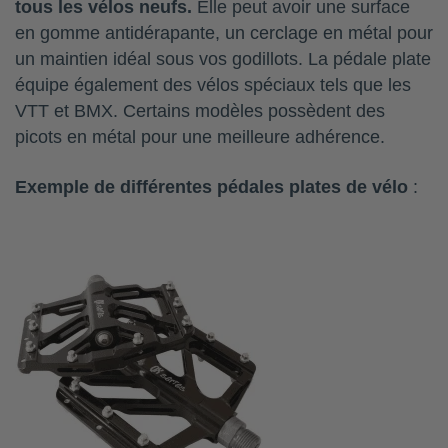
tous les vélos neufs.
Elle peut avoir une surface
en gomme antidérapante, un cerclage en métal pour
un maintien idéal sous vos godillots. La pédale plate
équipe également des vélos spéciaux tels que les
VTT et BMX. Certains modèles possèdent des
picots en métal pour une meilleure adhérence.
Exemple de différentes pédales plates de vélo
: