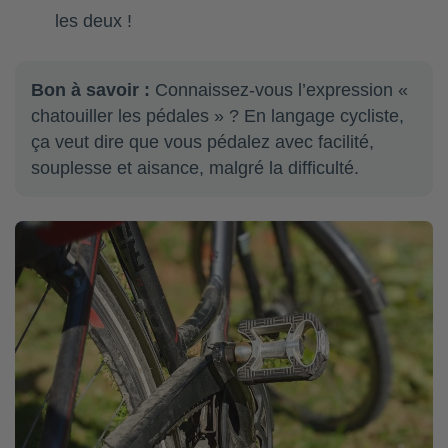
les deux !
Bon à savoir :
Connaissez-vous l’expression «
chatouiller les pédales » ? En langage cycliste,
ça veut dire que vous pédalez avec facilité,
souplesse et aisance, malgré la difficulté.