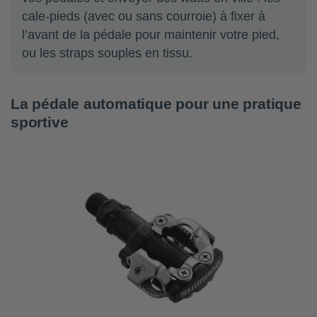
cale-pieds (avec ou sans courroie) à fixer à
l’avant de la pédale pour maintenir votre pied,
ou les straps souples en tissu.
La pédale automatique pour une pratique
sportive