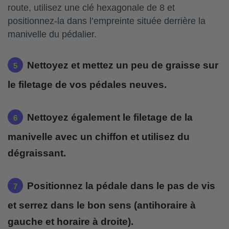
route, utilisez une clé hexagonale de 8 et
positionnez-la dans l’empreinte située derrière la
manivelle du pédalier.
Nettoyez et mettez un peu de graisse sur
le filetage de vos pédales neuves.
Nettoyez également le filetage de la
manivelle avec un chiffon et utilisez du
dégraissant.
Positionnez la pédale dans le pas de vis
et serrez dans le bon sens (antihoraire à
gauche et horaire à droite).