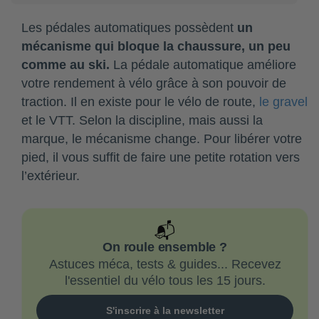
Les pédales automatiques possèdent
un
mécanisme qui bloque la chaussure, un peu
comme au ski.
La pédale automatique améliore
votre rendement à vélo grâce à son pouvoir de
traction. Il en existe pour le vélo de route,
le gravel
et le VTT. Selon la discipline, mais aussi la
marque, le mécanisme change. Pour libérer votre
pied, il vous suffit de faire une petite rotation vers
l’extérieur.
📬
On roule ensemble ?
Astuces méca, tests & guides... Recevez
l'essentiel du vélo tous les 15 jours.
S'inscrire à la newsletter