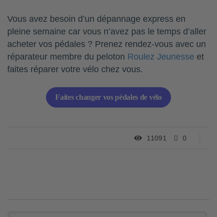
Vous avez besoin d’un dépannage express en
pleine semaine car vous n’avez pas le temps d’aller
acheter vos pédales ? Prenez rendez-vous avec un
réparateur membre du peloton
Roulez Jeunesse
et
faites réparer votre vélo chez vous.
Faites changer vos pédales de vélo
11091
0