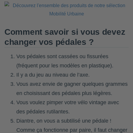
Comment savoir si vous devez
changer vos pédales ?
Vos pédales sont cassées ou fissurées
(fréquent pour les modèles en plastique).
Il y a du jeu au niveau de l’axe.
Vous avez envie de gagner quelques grammes
en choisissant des pédales plus légères.
Vous voulez pimper votre vélo vintage avec
des pédales rutilantes.
Diantre, on vous a subtilisé une pédale !
Comme ça fonctionne par paire, il faut changer