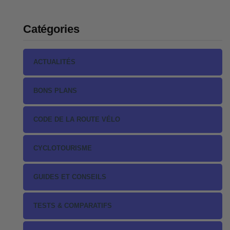
Catégories
ACTUALITÉS
BONS PLANS
CODE DE LA ROUTE VÉLO
CYCLOTOURISME
GUIDES ET CONSEILS
TESTS & COMPARATIFS