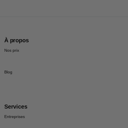
À propos
Nos prix
Blog
Services
Entreprises