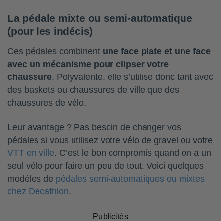
La pédale mixte ou semi-automatique
(pour les indécis)
Ces pédales combinent
une face plate et une face
avec un mécanisme pour clipser votre
chaussure
. Polyvalente, elle s’utilise donc tant avec
des baskets ou chaussures de ville que des
chaussures de vélo.
Leur avantage ? Pas besoin de changer vos
pédales si vous utilisez votre vélo de gravel ou votre
VTT en ville
. C’est le bon compromis quand on a un
seul vélo pour faire un peu de tout. Voici quelques
modèles de
pédales semi-automatiques ou mixtes
chez Decathlon
.
Publicités