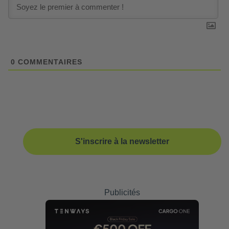
0
COMMENTAIRES
S'inscrire à la newsletter
Publicités