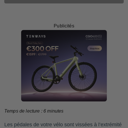
Publicités
Temps de lecture :
6
minutes
Les pédales de votre vélo sont vissées à l’extrémité