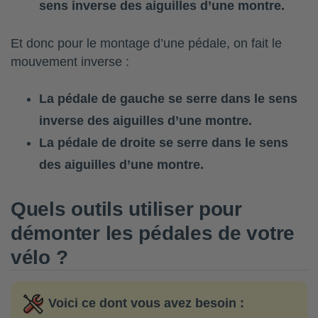
sens inverse des aiguilles d’une montre.
Et donc pour le montage d’une pédale, on fait le
mouvement inverse :
La pédale de gauche se serre dans le sens
inverse des aiguilles d’une montre.
La pédale de droite se serre dans le sens
des aiguilles d’une montre.
Quels outils utiliser pour
démonter les pédales de votre
vélo ?
Voici ce dont vous avez besoin
: