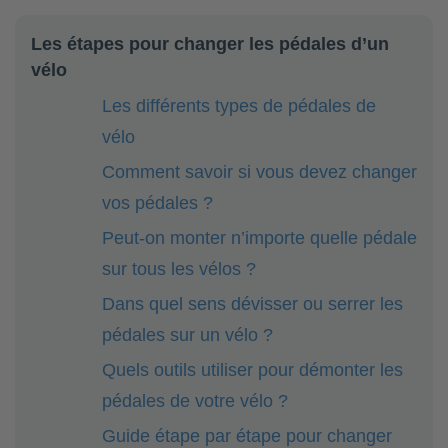
Les étapes pour changer les pédales d’un
vélo
Les différents types de pédales de
vélo
Comment savoir si vous devez changer
vos pédales ?
Peut-on monter n’importe quelle pédale
sur tous les vélos ?
Dans quel sens dévisser ou serrer les
pédales sur un vélo ?
Quels outils utiliser pour démonter les
pédales de votre vélo ?
Guide étape par étape pour changer