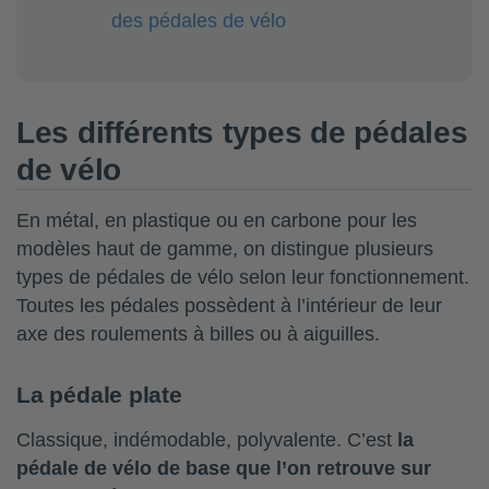
des pédales de vélo
Les différents types de pédales
de vélo
En métal, en plastique ou en carbone pour les
modèles haut de gamme, on distingue plusieurs
types de pédales de vélo selon leur fonctionnement.
Toutes les pédales possèdent à l’intérieur de leur
axe des roulements à billes ou à aiguilles.
La pédale plate
Classique, indémodable, polyvalente. C’est
la
pédale de vélo de base que l’on retrouve sur