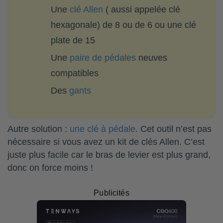
Une
clé Allen
( aussi appelée clé
hexagonale) de 8 ou de 6 ou une clé
plate de 15
Une
paire de pédales
neuves
compatibles
Des
gants
Autre solution :
une clé à pédale
. Cet outil n’est pas
nécessaire si vous avez un kit de clés Allen. C’est
juste plus facile car le bras de levier est plus grand,
donc on force moins !
Publicités