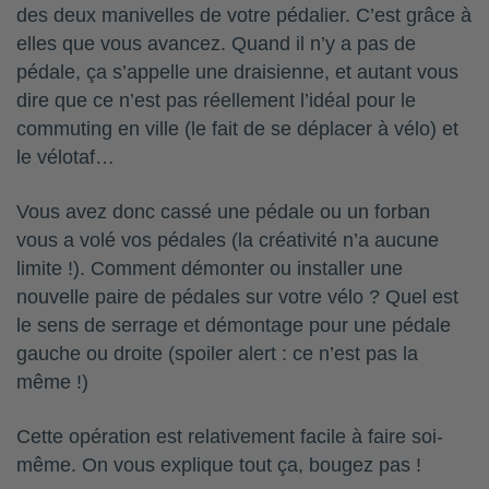
des deux manivelles de votre pédalier. C’est grâce à
elles que vous avancez. Quand il n’y a pas de
pédale, ça s’appelle une draisienne, et autant vous
dire que ce n’est pas réellement l’idéal pour le
commuting en ville (le fait de se déplacer à vélo) et
le vélotaf…
Vous avez donc cassé une pédale ou un forban
vous a volé vos pédales (la créativité n’a aucune
limite !). Comment démonter ou installer une
nouvelle paire de pédales sur votre vélo ? Quel est
le sens de serrage et démontage pour une pédale
gauche ou droite (spoiler alert : ce n’est pas la
même !)
Cette opération est relativement facile à faire soi-
même. On vous explique tout ça, bougez pas !