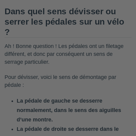
Dans quel sens dévisser ou
serrer les pédales sur un vélo
?
Ah ! Bonne question ! Les pédales ont un filetage
différent, et donc par conséquent un sens de
serrage particulier.
Pour dévisser, voici le sens de démontage par
pédale :
La pédale de gauche se desserre
normalement, dans le sens des aiguilles
d’une montre.
La pédale de droite se desserre dans le