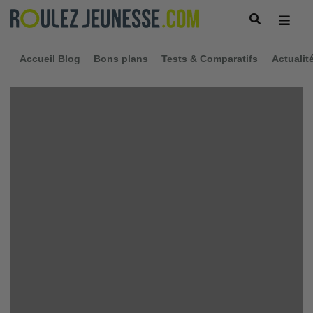
Accueil Blog
Bons plans
Tests & Comparatifs
Actualit
Morgane