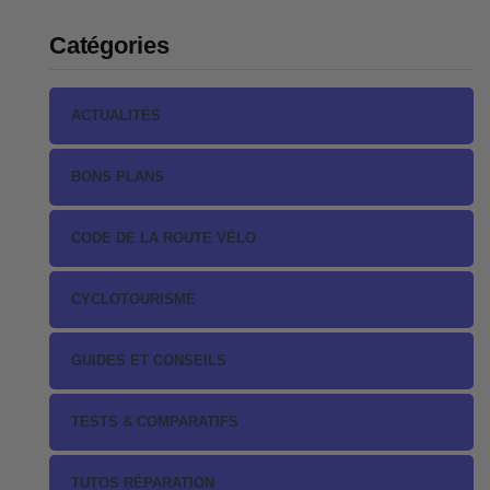
Catégories
ACTUALITÉS
BONS PLANS
CODE DE LA ROUTE VÉLO
CYCLOTOURISME
GUIDES ET CONSEILS
TESTS & COMPARATIFS
TUTOS RÉPARATION