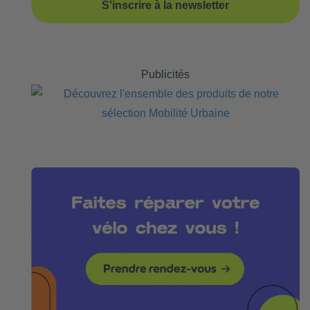
S'inscrire à la newsletter
Publicités