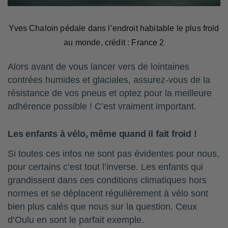
Yves Chaloin pédale dans l’endroit habitable le plus froid
au monde, crédit : France 2
Alors avant de vous lancer vers de lointaines
contrées humides et glaciales, assurez-vous de la
résistance de vos pneus et optez pour la meilleure
adhérence possible ! C’est vraiment important.
Les enfants à vélo, même quand il fait froid !
Si toutes ces infos ne sont pas évidentes pour nous,
pour certains c’est tout l’inverse. Les enfants qui
grandissent dans ces conditions climatiques hors
normes et se déplacent régulièrement à vélo sont
bien plus calés que nous sur la question. Ceux
d’Oulu en sont le parfait exemple.