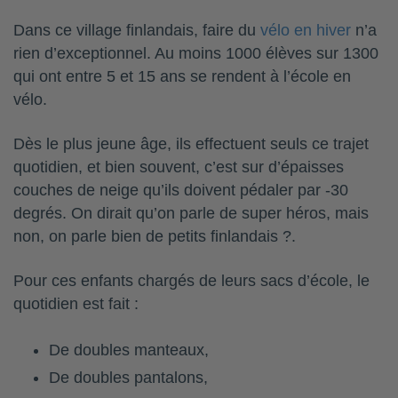
Dans ce village finlandais, faire du
vélo en hiver
n’a
rien d’exceptionnel. Au moins 1000 élèves sur 1300
qui ont entre 5 et 15 ans se rendent à l’école en
vélo.
Dès le plus jeune âge, ils effectuent seuls ce trajet
quotidien, et bien souvent, c’est sur d’épaisses
couches de neige qu’ils doivent pédaler par -30
degrés. On dirait qu’on parle de super héros, mais
non, on parle bien de petits finlandais ?.
Pour ces enfants chargés de leurs sacs d’école, le
quotidien est fait :
De doubles manteaux,
De doubles pantalons,