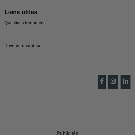
Liens utiles
Questions fréquentes
Devenir réparateur
Publicités