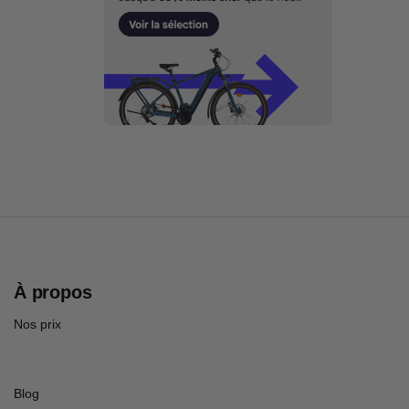
À propos
Nos prix
Blog