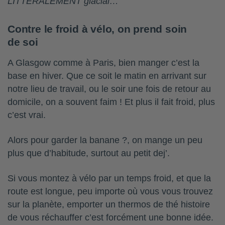
LITTÉRALEMENT glacial…
Contre le froid à vélo, on prend soin
de soi
A Glasgow comme à Paris, bien manger c’est la
base en hiver. Que ce soit le matin en arrivant sur
notre lieu de travail, ou le soir une fois de retour au
domicile, on a souvent faim ! Et plus il fait froid, plus
c’est vrai.
Alors pour garder la banane ?, on mange un peu
plus que d’habitude, surtout au petit dej’.
Si vous montez à vélo par un temps froid, et que la
route est longue, peu importe où vous vous trouvez
sur la planète, emporter un thermos de thé histoire
de vous réchauffer c’est forcément une bonne idée.