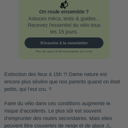
📬
On roule ensemble ?
Astuces méca, tests & guides...
Recevez l'essentiel du vélo tous
les 15 jours.
S'inscrire à la newsletter
Pas de spam & désinscription en 1 clic
Extinction des feux à 15h ?! Dame nature est
encore plus sévère que nos parents quand on était
petits, qui l’eut cru. ?
Faire du vélo dans ces conditions augmente le
risque d’accidents. Le plus sûr est souvent
d’emprunter des routes secondaires. Mais elles
peuvent être couvertes de neige et de glace ⚠.