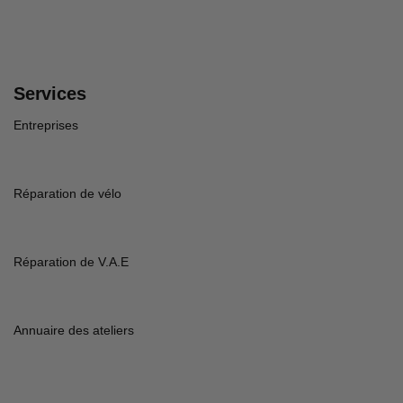
Services
Entreprises
Réparation de vélo
Réparation de V.A.E
Annuaire des ateliers