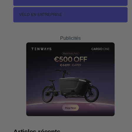
VÉLO EN ENTREPRISE
Publicités
Articles récents