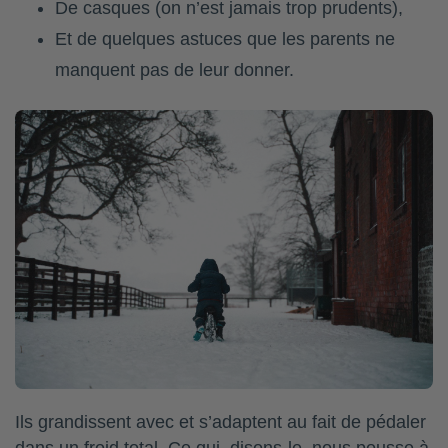
De casques (on n’est jamais trop prudents),
Et de quelques astuces que les parents ne
manquent pas de leur donner.
Ils grandissent avec et s’adaptent au fait de pédaler