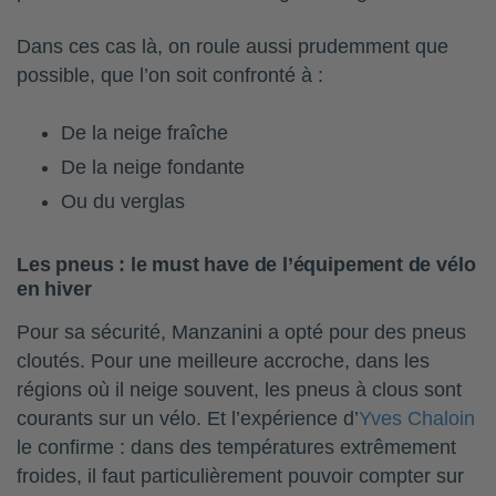
Dans ces cas là, on roule aussi prudemment que
possible, que l’on soit confronté à :
De la neige fraîche
De la neige fondante
Ou du verglas
Les pneus : le must have de l’équipement de vélo
en hiver
Pour sa sécurité, Manzanini a opté pour des pneus
cloutés. Pour une meilleure accroche, dans les
régions où il neige souvent, les pneus à clous sont
courants sur un vélo. Et l’expérience d’
Yves Chaloin
le confirme : dans des températures extrêmement
froides, il faut particulièrement pouvoir compter sur