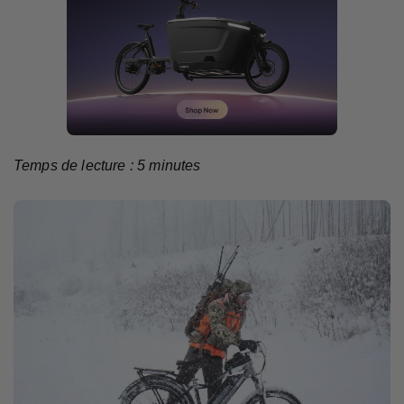
Temps de lecture :
5
minutes