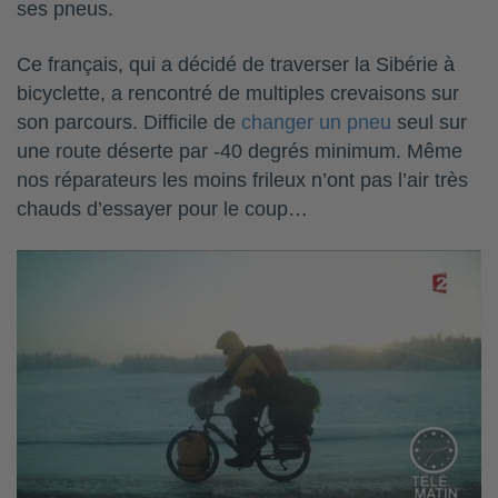
ses pneus.
Ce français, qui a décidé de traverser la Sibérie à
bicyclette, a rencontré de multiples crevaisons sur
son parcours. Difficile de
changer un pneu
seul sur
une route déserte par -40 degrés minimum. Même
nos réparateurs les moins frileux n’ont pas l’air très
chauds d’essayer pour le coup…