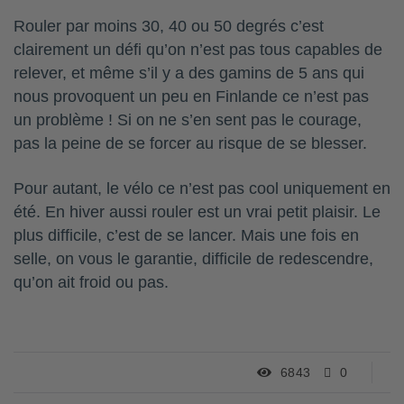
Rouler par moins 30, 40 ou 50 degrés c’est
clairement un défi qu’on n’est pas tous capables de
relever, et même s’il y a des gamins de 5 ans qui
nous provoquent un peu en Finlande ce n’est pas
un problème ! Si on ne s’en sent pas le courage,
pas la peine de se forcer au risque de se blesser.
Pour autant, le vélo ce n’est pas cool uniquement en
été. En hiver aussi rouler est un vrai petit plaisir. Le
plus difficile, c’est de se lancer. Mais une fois en
selle, on vous le garantie, difficile de redescendre,
qu’on ait froid ou pas.
6843
0