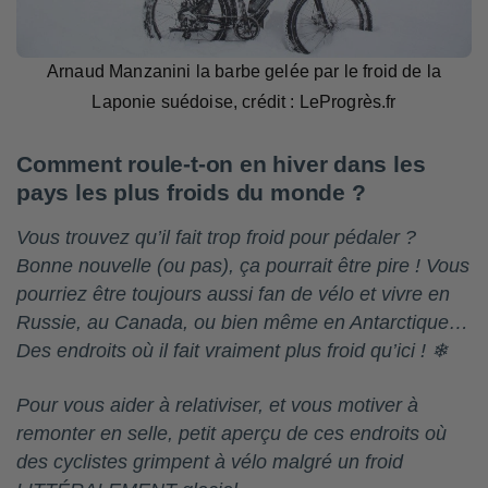
Arnaud Manzanini la barbe gelée par le froid de la
Laponie suédoise, crédit : LeProgrès.fr
Comment roule-t-on en hiver dans les
pays les plus froids du monde ?
Vous trouvez qu’il fait trop froid pour pédaler ?
Bonne nouvelle (ou pas), ça pourrait être pire ! Vous
pourriez être toujours aussi fan de vélo et vivre en
Russie, au Canada, ou bien même en Antarctique…
Des endroits où il fait vraiment plus froid qu’ici ! ❄
Pour vous aider à relativiser, et vous motiver à
remonter en selle, petit aperçu de ces endroits où
des cyclistes grimpent à vélo malgré un froid