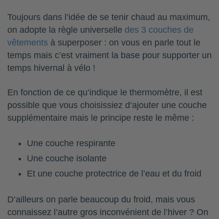
Toujours dans l’idée de se tenir chaud au maximum,
on adopte la règle universelle
des 3 couches de
vêtements
à superposer : on vous en parle tout le
temps mais c’est vraiment la base pour supporter un
temps hivernal à vélo !
En fonction de ce qu’indique le thermomètre, il est
possible que vous choisissiez d’ajouter une couche
supplémentaire mais le principe reste le même :
Une couche respirante
Une couche isolante
Et une couche protectrice de l’eau et du froid
D’ailleurs on parle beaucoup du froid, mais vous
connaissez l’autre gros inconvénient de l’hiver ? On