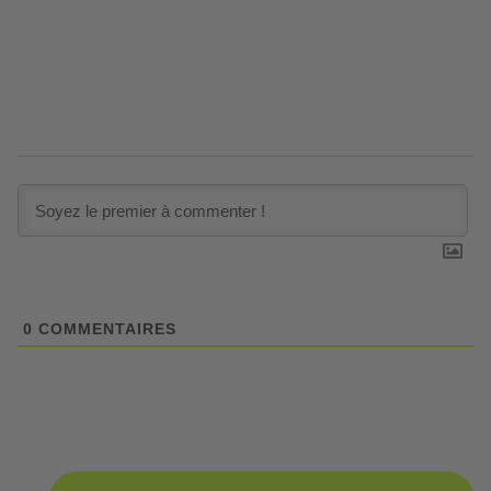
0
COMMENTAIRES