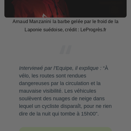
Arnaud Manzanini la barbe gelée par le froid de la
Laponie suédoise, crédit : LeProgrès.fr
Interviewé par l’
Equipe
, il explique :
“À
vélo, les routes sont rendues
dangereuses par la circulation et la
mauvaise visibilité. Les véhicules
soulèvent des nuages de neige dans
lequel un cycliste disparaît, pour ne rien
dire de la nuit qui tombe à 15h00”.