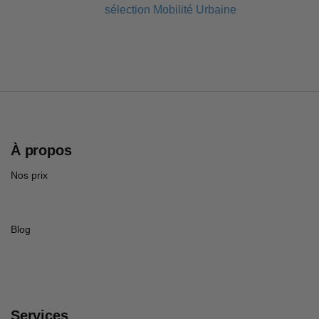
À propos
Nos prix
Blog
Services