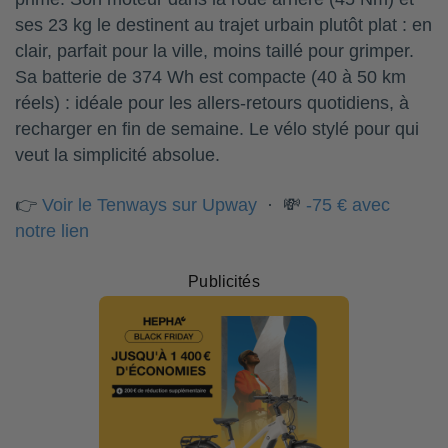
ses 23 kg le destinent au trajet urbain plutôt plat : en
clair, parfait pour la ville, moins taillé pour grimper.
Sa batterie de 374 Wh est compacte (40 à 50 km
réels) : idéale pour les allers-retours quotidiens, à
recharger en fin de semaine. Le vélo stylé pour qui
veut la simplicité absolue.
👉
Voir le Tenways sur Upway
· 💸
-75 € avec
notre lien
Publicités