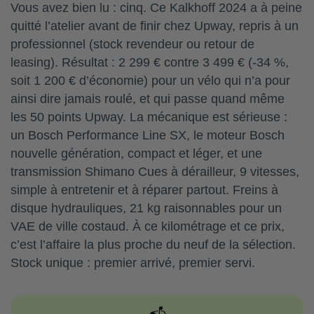
Vous avez bien lu : cinq. Ce Kalkhoff 2024 a à peine
quitté l’atelier avant de finir chez Upway, repris à un
professionnel (stock revendeur ou retour de
leasing). Résultat : 2 299 € contre 3 499 € (-34 %,
soit 1 200 € d’économie) pour un vélo qui n’a pour
ainsi dire jamais roulé, et qui passe quand même
les 50 points Upway. La mécanique est sérieuse :
un Bosch Performance Line SX, le moteur Bosch
nouvelle génération, compact et léger, et une
transmission Shimano Cues à dérailleur, 9 vitesses,
simple à entretenir et à réparer partout. Freins à
disque hydrauliques, 21 kg raisonnables pour un
VAE de ville costaud. À ce kilométrage et ce prix,
c’est l’affaire la plus proche du neuf de la sélection.
Stock unique : premier arrivé, premier servi.