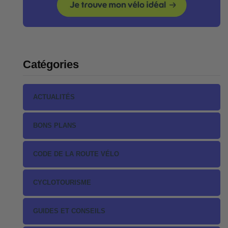
Catégories
ACTUALITÉS
BONS PLANS
CODE DE LA ROUTE VÉLO
CYCLOTOURISME
GUIDES ET CONSEILS