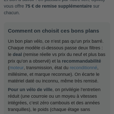
vous offre
75 € de remise supplémentaire
sur
chacun.
Comment on choisit ces bons plans
Un bon plan vélo, ce n’est pas qu’un prix barré.
Chaque modèle ci-dessous passe deux filtres :
le
deal
(remise réelle vs prix du neuf et plus bas
prix qu’on a observé) et la
recommandabilité
(
moteur
, transmission, état du
reconditionné
,
millésime, et marque reconnue). On écarte le
matériel daté ou inconnu, même très remisé.
Pour un vélo de ville
, on privilégie l’entretien
réduit (une courroie ou un moyeu à vitesses
intégrées, c’est zéro cambouis et des années
tranquilles), le poids (chaque étage sans