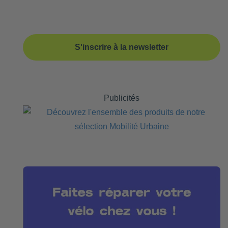
S'inscrire à la newsletter
Publicités