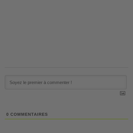
0
COMMENTAIRES