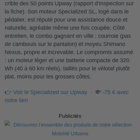
crible des 50 points Upway (rapport d’inspection sur
la fiche). Son moteur Specialized SL, logé dans le
pédalier, est réputé pour une assistance douce et
naturelle, agréable même une fois coupée. Côté
entretien, le combo gagnant en ville : courroie (pas
de cambouis sur le pantalon) et moyeu Shimano
Nexus, propre et increvable. Le compromis assumé
: un moteur léger et une batterie compacte de 320
Wh (40 à 60 km réels), taillés pour le vélotaf plutôt
plat, moins pour les grosses côtes.
👉
Voir le Specialized sur Upway
· 💸
-75 € avec
notre lien
Publicités