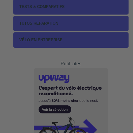
TESTS & COMPARATIFS
TUTOS RÉPARATION
VÉLO EN ENTREPRISE
Publicités