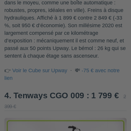
dans le moyeu, comme une boîte automatique :
robustes, propres, idéales en ville). Freins à disque
hydrauliques. Affiché à 1 899 € contre 2 849 € (-33
%, soit 950 € d’économie). Son millésime 2020 est
largement compensé par ce kilométrage
d’exposition : mécaniquement il est comme neuf, et
passé aux 50 points Upway. Le bémol : 26 kg qui se
sentent à chaque étage sans ascenseur.
👉
Voir le Cube sur Upway
· 💸
-75 € avec notre
lien
4. Tenways CGO 009 : 1 799 €
2
399 €