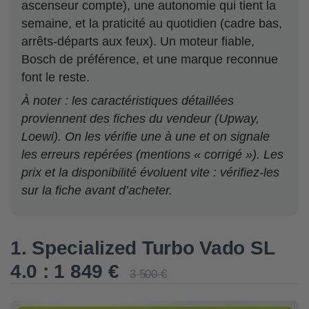
ascenseur compte), une autonomie qui tient la
semaine, et la praticité au quotidien (cadre bas,
arrêts-départs aux feux). Un moteur fiable,
Bosch de préférence, et une marque reconnue
font le reste.
À noter : les caractéristiques détaillées
proviennent des fiches du vendeur (Upway,
Loewi). On les vérifie une à une et on signale
les erreurs repérées (mentions « corrigé »). Les
prix et la disponibilité évoluent vite : vérifiez-les
sur la fiche avant d’acheter.
1. Specialized Turbo Vado SL
4.0 : 1 849 €
3 500 €