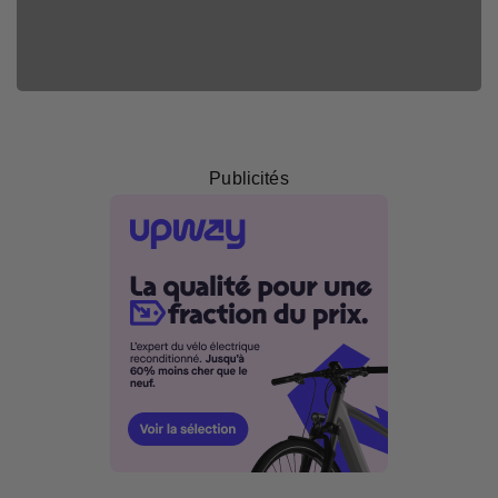
Clément
Publicités