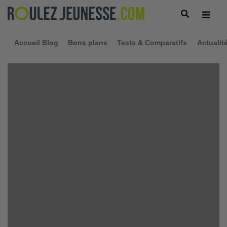
Accueil Blog
Bons plans
Tests & Comparatifs
Actualit