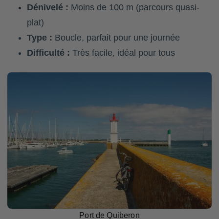
Dénivelé :
Moins de 100 m (parcours quasi-
plat)
Type :
Boucle, parfait pour une journée
Difficulté :
Très facile, idéal pour tous
Port de Quiberon