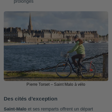
prolongés
Pierre Torset – Saint Malo à vélo
Des cités d’exception
Saint-Malo
et ses remparts offrent un départ