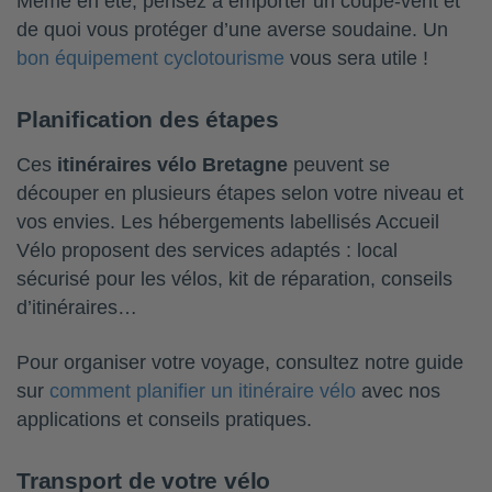
Même en été, pensez à emporter un coupe-vent et
de quoi vous protéger d’une averse soudaine. Un
bon équipement cyclotourisme
vous sera utile !
Planification des étapes
Ces
itinéraires vélo Bretagne
peuvent se
découper en plusieurs étapes selon votre niveau et
vos envies. Les hébergements labellisés Accueil
Vélo proposent des services adaptés : local
sécurisé pour les vélos, kit de réparation, conseils
d’itinéraires…
Pour organiser votre voyage, consultez notre guide
sur
comment planifier un itinéraire vélo
avec nos
applications et conseils pratiques.
Transport de votre vélo