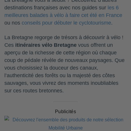
La Bretagne vous a séduit ? Découvrez d’autres
destinations françaises avec nos guides sur
les 6
meilleures balades à vélo à faire cet été en France
ou nos
conseils pour débuter le cyclotourisme
.
La Bretagne regorge de trésors à découvrir à vélo !
Ces
itinéraires vélo Bretagne
vous offrent un
aperçu de la richesse de cette région où chaque
coup de pédale révèle de nouveaux paysages. Que
vous choisissiez la douceur des canaux,
l’authenticité des forêts ou la majesté des côtes
sauvages, vous vivrez des moments inoubliables
sur ces routes bretonnes.
Publicités