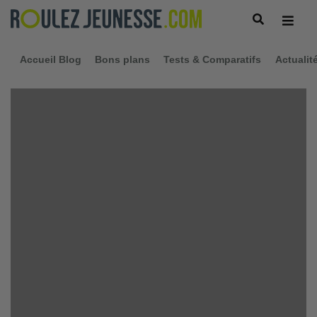
Accueil Blog
Bons plans
Tests & Comparatifs
Actualit