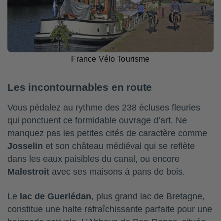
France Vélo Tourisme
Les incontournables en route
Vous pédalez au rythme des 238 écluses fleuries
qui ponctuent ce formidable ouvrage d’art. Ne
manquez pas les petites cités de caractère comme
Josselin
et son château médiéval qui se reflète
dans les eaux paisibles du canal, ou encore
Malestroit
avec ses maisons à pans de bois.
Le
lac de Guerlédan
, plus grand lac de Bretagne,
constitue une halte rafraîchissante parfaite pour une