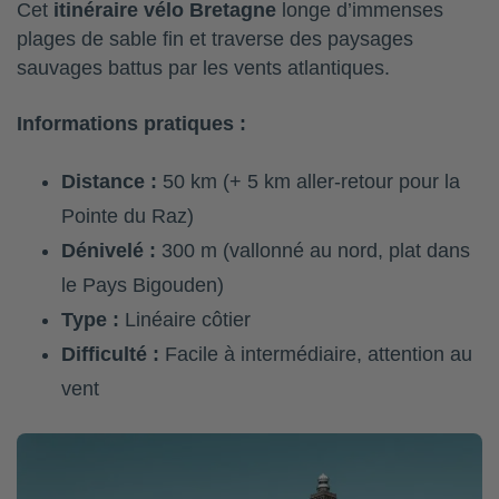
Cet
itinéraire vélo Bretagne
longe d’immenses
plages de sable fin et traverse des paysages
sauvages battus par les vents atlantiques.
Informations pratiques :
Distance :
50 km (+ 5 km aller-retour pour la
Pointe du Raz)
Dénivelé :
300 m (vallonné au nord, plat dans
le Pays Bigouden)
Type :
Linéaire côtier
Difficulté :
Facile à intermédiaire, attention au
vent