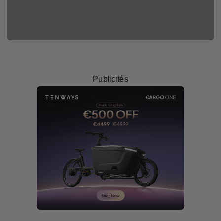
Clément
Publicités