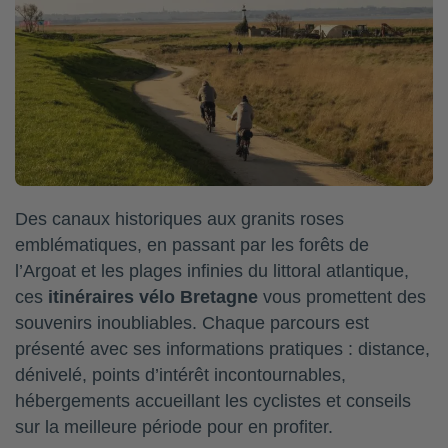
Des canaux historiques aux granits roses
emblématiques, en passant par les forêts de
l’Argoat et les plages infinies du littoral atlantique,
ces
itinéraires vélo Bretagne
vous promettent des
souvenirs inoubliables. Chaque parcours est
présenté avec ses informations pratiques : distance,
dénivelé, points d’intérêt incontournables,
hébergements accueillant les cyclistes et conseils
sur la meilleure période pour en profiter.