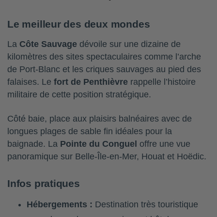
Le meilleur des deux mondes
La
Côte Sauvage
dévoile sur une dizaine de
kilomètres des sites spectaculaires comme l’arche
de Port-Blanc et les criques sauvages au pied des
falaises. Le
fort de Penthièvre
rappelle l’histoire
militaire de cette position stratégique.
Côté baie, place aux plaisirs balnéaires avec de
longues plages de sable fin idéales pour la
baignade. La
Pointe du Conguel
offre une vue
panoramique sur Belle-Île-en-Mer, Houat et Hoëdic.
Infos pratiques
Hébergements :
Destination très touristique