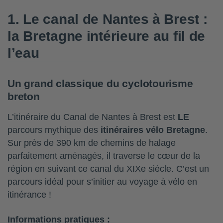
1. Le canal de Nantes à Brest :
la Bretagne intérieure au fil de
l’eau
Un grand classique du cyclotourisme
breton
L’itinéraire du Canal de Nantes à Brest est
LE
parcours mythique des
itinéraires vélo Bretagne
.
Sur près de 390 km de chemins de halage
parfaitement aménagés, il traverse le cœur de la
région en suivant ce canal du XIXe siècle. C’est un
parcours idéal pour s’initier au voyage à vélo en
itinérance !
Informations pratiques :