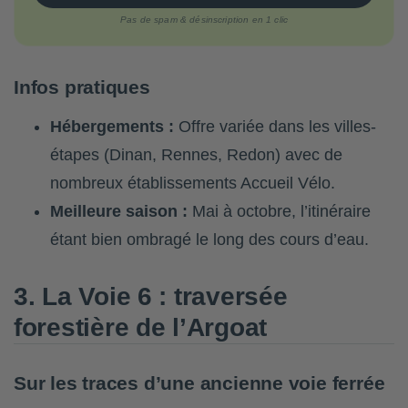
Pas de spam & désinscription en 1 clic
Infos pratiques
Hébergements :
Offre variée dans les villes-
étapes (Dinan, Rennes, Redon) avec de
nombreux établissements Accueil Vélo.
Meilleure saison :
Mai à octobre, l’itinéraire
étant bien ombragé le long des cours d’eau.
3. La Voie 6 : traversée
forestière de l’Argoat
Sur les traces d’une ancienne voie ferrée