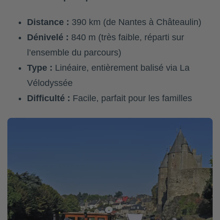
Distance :
390 km (de Nantes à Châteaulin)
Dénivelé :
840 m (très faible, réparti sur
l’ensemble du parcours)
Type :
Linéaire, entièrement balisé via La
Vélodyssée
Difficulté :
Facile, parfait pour les familles