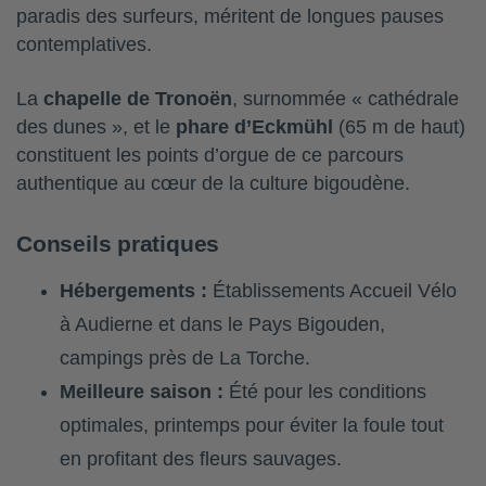
paradis des surfeurs, méritent de longues pauses
contemplatives.
La
chapelle de Tronoën
, surnommée « cathédrale
des dunes », et le
phare d’Eckmühl
(65 m de haut)
constituent les points d’orgue de ce parcours
authentique au cœur de la culture bigoudène.
Conseils pratiques
Hébergements :
Établissements Accueil Vélo
à Audierne et dans le Pays Bigouden,
campings près de La Torche.
Meilleure saison :
Été pour les conditions
optimales, printemps pour éviter la foule tout
en profitant des fleurs sauvages.