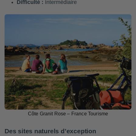
Difficulté :
Intermédiaire
Côte Granit Rose – France Tourisme
Des sites naturels d’exception