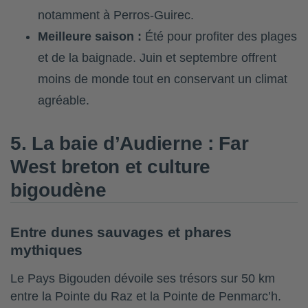
notamment à Perros-Guirec.
Meilleure saison :
Été pour profiter des plages
et de la baignade. Juin et septembre offrent
moins de monde tout en conservant un climat
agréable.
5. La baie d’Audierne : Far
West breton et culture
bigoudène
Entre dunes sauvages et phares
mythiques
Le Pays Bigouden dévoile ses trésors sur 50 km
entre la Pointe du Raz et la Pointe de Penmarc’h.