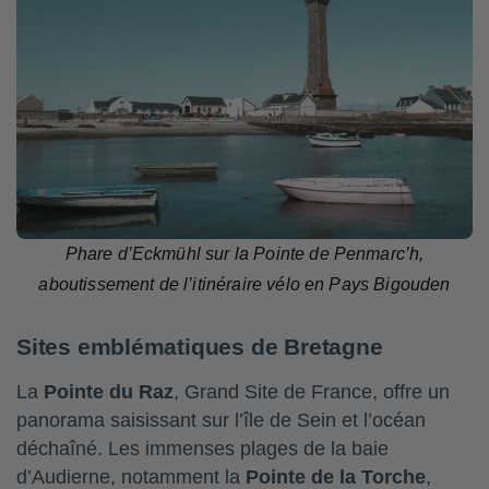
Phare d’Eckmühl sur la Pointe de Penmarc’h,
aboutissement de l’itinéraire vélo en Pays Bigouden
Sites emblématiques de Bretagne
La
Pointe du Raz
, Grand Site de France, offre un
panorama saisissant sur l’île de Sein et l’océan
déchaîné. Les immenses plages de la baie
d’Audierne, notamment la
Pointe de la Torche
,