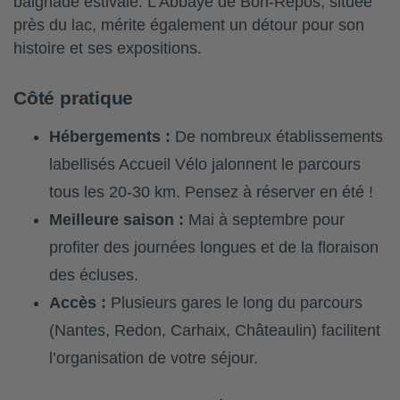
baignade estivale. L’Abbaye de Bon-Repos, située
près du lac, mérite également un détour pour son
histoire et ses expositions.
Côté pratique
Hébergements :
De nombreux établissements
labellisés Accueil Vélo jalonnent le parcours
tous les 20-30 km. Pensez à réserver en été !
Meilleure saison :
Mai à septembre pour
profiter des journées longues et de la floraison
des écluses.
Accès :
Plusieurs gares le long du parcours
(Nantes, Redon, Carhaix, Châteaulin) facilitent
l’organisation de votre séjour.