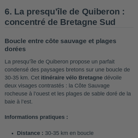
6. La presqu’île de Quiberon :
concentré de Bretagne Sud
Boucle entre côte sauvage et plages
dorées
La presqu’île de Quiberon propose un parfait
condensé des paysages bretons sur une boucle de
30-35 km. Cet
itinéraire vélo Bretagne
dévoile
deux visages contrastés : la Côte Sauvage
rocheuse à l’ouest et les plages de sable doré de la
baie à l’est.
Informations pratiques :
Distance :
30-35 km en boucle