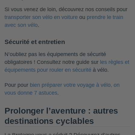
Si vous venez de loin, découvrez nos conseils pour
transporter son vélo en voiture
ou
prendre le train
avec son vélo
.
Sécurité et entretien
N’oubliez pas les équipements de sécurité
obligatoires ! Consultez notre guide sur
les règles et
équipements pour rouler en sécurité
à vélo.
Pour pour
bien préparer votre voyage à vélo, on
vous donne 7 astuces
.
Prolonger l’aventure : autres
destinations cyclables