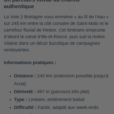
authentique
La Voie 2 Bretagne vous emmène « au fil de l’eau »
sur 245 km entre la cité corsaire de Saint-Malo et le
carrefour fluvial de Redon. Cet itinéraire emprunte
d’abord le canal d’Ille-et-Rance, puis suit la rivière
Vilaine dans un décor bucolique de campagnes
verdoyantes.
Informations pratiques :
Distance :
245 km (extension possible jusqu’à
Arzal)
Dénivelé :
487 m (parcours très plat)
Type :
Linéaire, entièrement balisé
Difficulté :
Facile, adapté aux week-ends