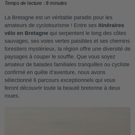
Temps de lecture :
8
minutes
La Bretagne est un véritable paradis pour les
amateurs de cyclotourisme ! Entre ses
itinéraires
vélo en Bretagne
qui serpentent le long des côtes
sauvages, ses voies vertes paisibles et ses chemins
forestiers mystérieux, la région offre une diversité de
paysages à couper le souffle. Que vous soyez
amateur de balades familiales tranquilles ou cycliste
confirmé en quête d’aventure, nous avons
sélectionné 6 parcours exceptionnels qui vous
feront découvrir toute la beauté bretonne à deux
roues.