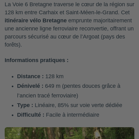
La Voie 6 Bretagne traverse le cœur de la région sur
128 km entre Carhaix et Saint-Méen-le-Grand. Cet
itinéraire vélo Bretagne
emprunte majoritairement
une ancienne ligne ferroviaire reconvertie, offrant un
parcours sécurisé au cœur de l’Argoat (pays des
forêts).
Informations pratiques :
Distance :
128 km
Dénivelé :
649 m (pentes douces grâce à
l’ancien tracé ferroviaire)
Type :
Linéaire, 85% sur voie verte dédiée
Difficulté :
Facile à intermédiaire