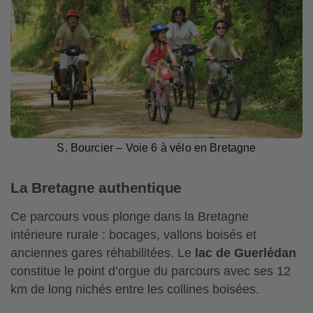
S. Bourcier – Voie 6 à vélo en Bretagne
La Bretagne authentique
Ce parcours vous plonge dans la Bretagne
intérieure rurale : bocages, vallons boisés et
anciennes gares réhabilitées. Le
lac de Guerlédan
constitue le point d’orgue du parcours avec ses 12
km de long nichés entre les collines boisées.