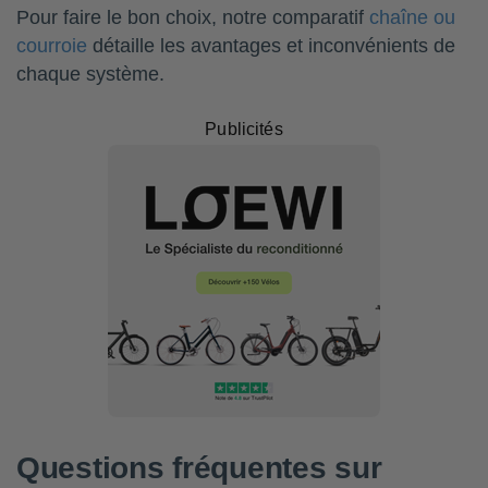
Pour faire le bon choix, notre comparatif
chaîne ou
courroie
détaille les avantages et inconvénients de
chaque système.
Publicités
Questions fréquentes sur