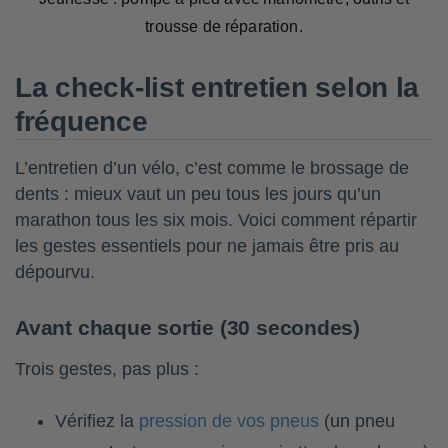
trousse de réparation.
La check-list entretien selon la
fréquence
L’entretien d’un vélo, c’est comme le brossage de
dents : mieux vaut un peu tous les jours qu’un
marathon tous les six mois. Voici comment répartir
les gestes essentiels pour ne jamais être pris au
dépourvu.
Avant chaque sortie (30 secondes)
Trois gestes, pas plus :
Vérifiez la
pression de vos pneus
(un pneu