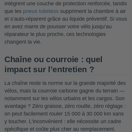
intègrent une couche de protection renforcée, tandis
que les
pneus tubeless
suppriment la chambre à air
et s’auto-réparent grâce au liquide préventif. Si vous
en avez marre de pousser votre vélo jusqu’au
réparateur le plus proche, ces technologies
changent la vie.
Chaîne ou courroie : quel
impact sur l’entretien ?
La chaîne reste la norme sur la grande majorité des
vélos, mais la courroie carbone gagne du terrain —
notamment sur les vélos urbains et les cargos. Son
avantage ? Zéro graisse, zéro rouille, zéro réglage :
on peut facilement rouler 15 000 à 30 000 km sans
y toucher. L’inconvénient : elle nécessite un cadre
spécifique et coûte plus cher au remplacement.