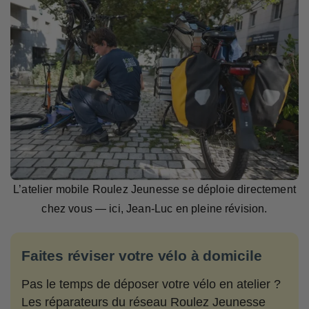
L’atelier mobile Roulez Jeunesse se déploie directement
chez vous — ici, Jean-Luc en pleine révision.
Faites réviser votre vélo à domicile
Pas le temps de déposer votre vélo en atelier ?
Les réparateurs du réseau Roulez Jeunesse