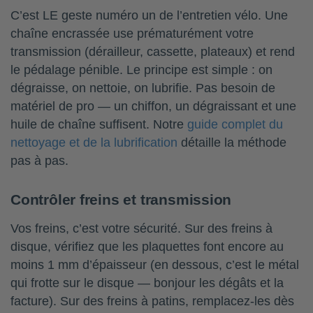
C’est LE geste numéro un de l’entretien vélo. Une
chaîne encrassée use prématurément votre
transmission (dérailleur, cassette, plateaux) et rend
le pédalage pénible. Le principe est simple : on
dégraisse, on nettoie, on lubrifie. Pas besoin de
matériel de pro — un chiffon, un dégraissant et une
huile de chaîne suffisent. Notre
guide complet du
nettoyage et de la lubrification
détaille la méthode
pas à pas.
Contrôler freins et transmission
Vos freins, c’est votre sécurité. Sur des freins à
disque, vérifiez que les plaquettes font encore au
moins 1 mm d’épaisseur (en dessous, c’est le métal
qui frotte sur le disque — bonjour les dégâts et la
facture). Sur des freins à patins, remplacez-les dès