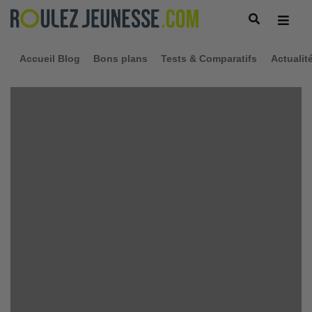
Accueil Blog
Bons plans
Tests & Comparatifs
Actualit