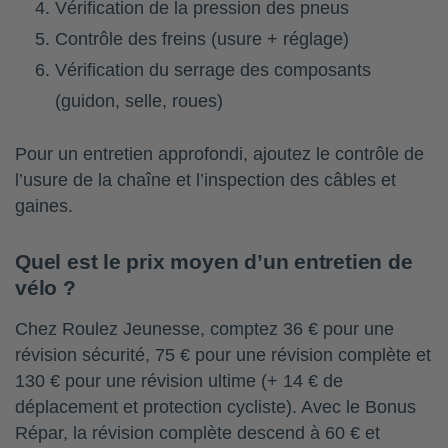
Vérification de la pression des pneus
Contrôle des freins (usure + réglage)
Vérification du serrage des composants
(guidon, selle, roues)
Pour un entretien approfondi, ajoutez le contrôle de
l’usure de la chaîne et l’inspection des câbles et
gaines.
Quel est le prix moyen d’un entretien de
vélo ?
Chez Roulez Jeunesse, comptez 36 € pour une
révision sécurité, 75 € pour une révision complète et
130 € pour une révision ultime (+ 14 € de
déplacement et protection cycliste). Avec le Bonus
Répar, la révision complète descend à 60 € et