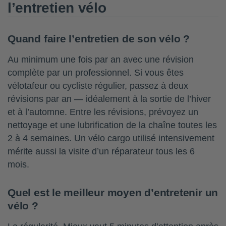
l’entretien vélo
Quand faire l’entretien de son vélo ?
Au minimum une fois par an avec une révision
complète par un professionnel. Si vous êtes
vélotafeur ou cycliste régulier, passez à deux
révisions par an — idéalement à la sortie de l’hiver
et à l’automne. Entre les révisions, prévoyez un
nettoyage et une lubrification de la chaîne toutes les
2 à 4 semaines. Un vélo cargo utilisé intensivement
mérite aussi la visite d’un réparateur tous les 6
mois.
Quel est le meilleur moyen d’entretenir un
vélo ?