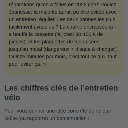
réparations qu’on a faites en 2025 chez Roulez
Jeunesse, la majorité aurait pu être évitée avec
un entretien régulier. Les deux pannes les plus
facilement évitables ? La chaîne encrassée qui
a bouffé la cassette (là, c’est 80-150 € de
pièces), et les plaquettes de frein usées
jusqu’au métal (dangereux + disque à changer).
Quinze minutes par mois, c’est tout ce qu’il faut
pour éviter ça. »
Les chiffres clés de l’entretien
vélo
Pour vous donner une idée concrète de ce que
coûte (ou rapporte) un bon entretien :