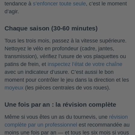
tendance à
s’enfoncer toute seule
, c’est le moment
d’agir.
Chaque saison (30-60 minutes)
Tous les trois mois, passez à la vitesse supérieure.
Nettoyez le vélo en profondeur (cadre, jantes,
transmission), vérifiez l’usure de vos plaquettes ou
patins de frein, et
inspectez l’état de votre chaîne
avec un indicateur d’usure. C’est aussi le bon
moment pour contrôler le jeu dans la direction et les
moyeux
(les pièces centrales de vos roues).
Une fois par an : la révision complète
Même si vous êtes un as du tournevis, une
révision
complète par un professionnel
est recommandée au
moins une fois par an — et tous les six mois si vous