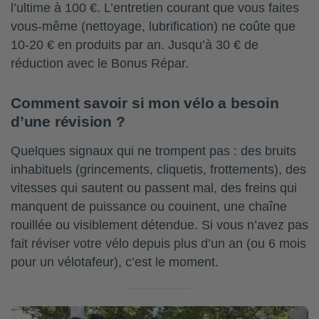
l’ultime à 100 €. L’entretien courant que vous faites
vous-même (nettoyage, lubrification) ne coûte que
10-20 € en produits par an. Jusqu’à 30 € de
réduction avec le Bonus Répar.
Comment savoir si mon vélo a besoin
d’une révision ?
Quelques signaux qui ne trompent pas : des bruits
inhabituels (grincements, cliquetis, frottements), des
vitesses qui sautent ou passent mal, des freins qui
manquent de puissance ou couinent, une chaîne
rouillée ou visiblement détendue. Si vous n’avez pas
fait réviser votre vélo depuis plus d’un an (ou 6 mois
pour un vélotafeur), c’est le moment.