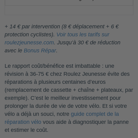
+ 14 € par intervention (8 € déplacement + 6 €
protection cyclistes).
Voir tous les tarifs sur
roulezjeunesse.com
. Jusqu’à 30 € de réduction
avec le
Bonus Répar
.
Le rapport coût/bénéfice est imbattable : une
révision à 36-75 € chez Roulez Jeunesse évite des
réparations à plusieurs centaines d’euros
(remplacement de cassette + chaîne + plateaux, par
exemple). C’est le meilleur investissement pour
prolonger la durée de vie de votre vélo. Et si votre
vélo a déjà un souci, notre
guide complet de la
réparation vélo
vous aide à diagnostiquer la panne
et estimer le coût.