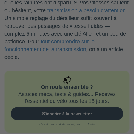
que les rainures ont disparu. Si vos vitesses sautent
ou hésitent, votre
transmission a besoin d’attention
.
Un simple réglage du dérailleur suffit souvent à
retrouver des passages de vitesse fluides —
comptez 5 minutes avec une clé Allen et un peu de
patience. Pour
tout comprendre sur le
fonctionnement de la transmission
, on a un article
dédié.
📬
On roule ensemble ?
Astuces méca, tests & guides... Recevez
l'essentiel du vélo tous les 15 jours.
S'inscrire à la newsletter
Pas de spam & désinscription en 1 clic