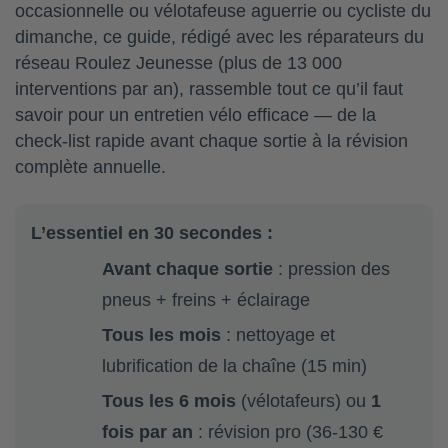
occasionnelle ou vélotafeuse aguerrie ou cycliste du
dimanche, ce guide, rédigé avec les réparateurs du
réseau Roulez Jeunesse (plus de 13 000
interventions par an), rassemble tout ce qu’il faut
savoir pour un entretien vélo efficace — de la
check-list rapide avant chaque sortie à la révision
complète annuelle.
L’essentiel en 30 secondes :
Avant chaque sortie
: pression des
pneus + freins + éclairage
Tous les mois
: nettoyage et
lubrification de la chaîne (15 min)
Tous les 6 mois
(vélotafeurs) ou
1
fois par an
: révision pro (36-130 €