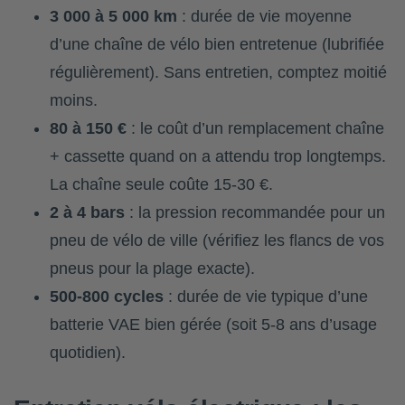
3 000 à 5 000 km
: durée de vie moyenne
d’une chaîne de vélo bien entretenue (lubrifiée
régulièrement). Sans entretien, comptez moitié
moins.
80 à 150 €
: le coût d’un remplacement chaîne
+ cassette quand on a attendu trop longtemps.
La chaîne seule coûte 15-30 €.
2 à 4 bars
: la pression recommandée pour un
pneu de vélo de ville (vérifiez les flancs de vos
pneus pour la plage exacte).
500-800 cycles
: durée de vie typique d’une
batterie VAE bien gérée (soit 5-8 ans d’usage
quotidien).