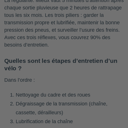
La régularité. Mieux vaut 5 minutes d’attention après
chaque sortie pluvieuse que 2 heures de rattrapage
tous les six mois. Les trois piliers : garder la
transmission propre et lubrifiée, maintenir la bonne
pression des pneus, et surveiller l’usure des freins.
Avec ces trois réflexes, vous couvrez 90% des
besoins d’entretien.
Quelles sont les étapes d’entretien d’un
vélo ?
Dans l’ordre :
Nettoyage du cadre et des roues
Dégraissage de la transmission (chaîne,
cassette, dérailleurs)
Lubrification de la chaîne