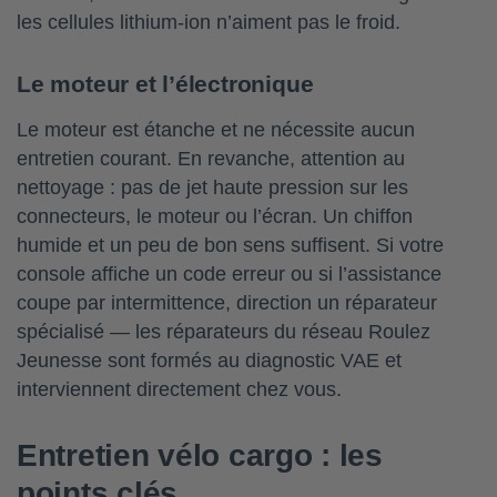
les cellules lithium-ion n’aiment pas le froid.
Le moteur et l’électronique
Le moteur est étanche et ne nécessite aucun
entretien courant. En revanche, attention au
nettoyage : pas de jet haute pression sur les
connecteurs, le moteur ou l’écran. Un chiffon
humide et un peu de bon sens suffisent. Si votre
console affiche un code erreur ou si l’assistance
coupe par intermittence, direction un réparateur
spécialisé — les réparateurs du réseau Roulez
Jeunesse sont formés au diagnostic VAE et
interviennent directement chez vous.
Entretien vélo cargo : les
points clés