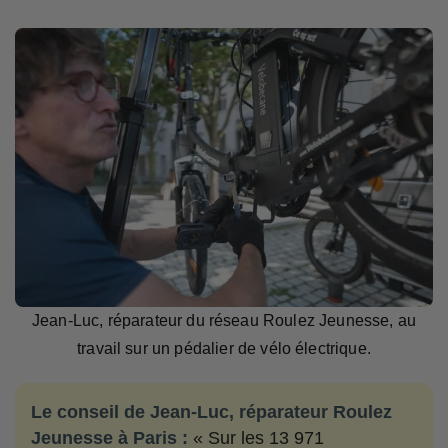
Jean-Luc, réparateur du réseau Roulez Jeunesse, au
travail sur un pédalier de vélo électrique.
Le conseil de Jean-Luc, réparateur Roulez
Jeunesse à Paris :
« Sur les 13 971