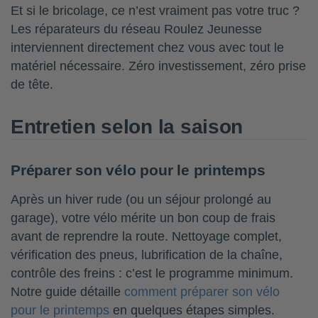
Et si le bricolage, ce n’est vraiment pas votre truc ?
Les réparateurs du réseau Roulez Jeunesse
interviennent directement chez vous avec tout le
matériel nécessaire. Zéro investissement, zéro prise
de tête.
Entretien selon la saison
Préparer son vélo pour le printemps
Après un hiver rude (ou un séjour prolongé au
garage), votre vélo mérite un bon coup de frais
avant de reprendre la route. Nettoyage complet,
vérification des pneus, lubrification de la chaîne,
contrôle des freins : c’est le programme minimum.
Notre guide détaille
comment préparer son vélo
pour le printemps
en quelques étapes simples.