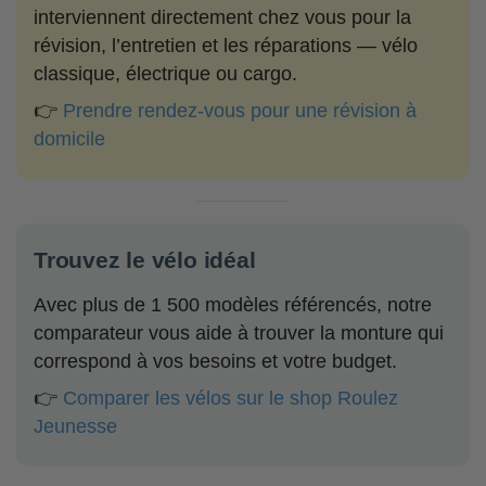
interviennent directement chez vous pour la
révision, l’entretien et les réparations — vélo
classique, électrique ou cargo.
👉
Prendre rendez-vous pour une révision à
domicile
Trouvez le vélo idéal
Avec plus de 1 500 modèles référencés, notre
comparateur vous aide à trouver la monture qui
correspond à vos besoins et votre budget.
👉
Comparer les vélos sur le shop Roulez
Jeunesse