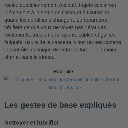
roulez quotidiennement (vélotaf, trajets scolaires).
Idéalement à la sortie de l’hiver et à l’automne,
quand les conditions changent. Le réparateur
vérifiera ce que vous ne voyez pas : état des
roulements, tension des rayons, câbles et gaines
fatigués, usure de la cassette. C’est un peu comme
le contrôle technique de votre voiture — en moins
cher et sans le stress.
Publicités
Les gestes de base expliqués
Nettoyer et lubrifier