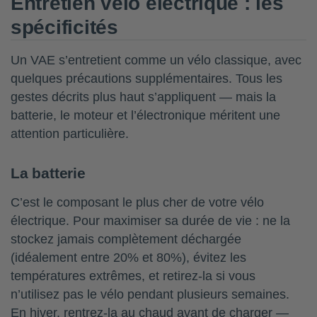
Entretien vélo électrique : les
spécificités
Un VAE s’entretient comme un vélo classique, avec
quelques précautions supplémentaires. Tous les
gestes décrits plus haut s’appliquent — mais la
batterie, le moteur et l’électronique méritent une
attention particulière.
La batterie
C’est le composant le plus cher de votre vélo
électrique. Pour maximiser sa durée de vie : ne la
stockez jamais complètement déchargée
(idéalement entre 20% et 80%), évitez les
températures extrêmes, et retirez-la si vous
n’utilisez pas le vélo pendant plusieurs semaines.
En hiver, rentrez-la au chaud avant de charger —