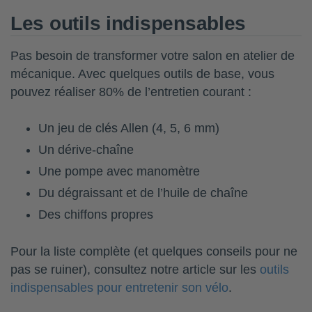
Les outils indispensables
Pas besoin de transformer votre salon en atelier de
mécanique. Avec quelques outils de base, vous
pouvez réaliser 80% de l’entretien courant :
Un jeu de clés Allen (4, 5, 6 mm)
Un dérive-chaîne
Une pompe avec manomètre
Du dégraissant et de l’huile de chaîne
Des chiffons propres
Pour la liste complète (et quelques conseils pour ne
pas se ruiner), consultez notre article sur les
outils
indispensables pour entretenir son vélo
.