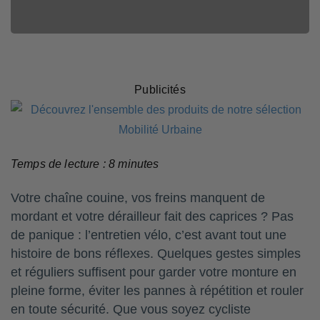
Clément
Publicités
Temps de lecture :
8
minutes
Votre chaîne couine, vos freins manquent de
mordant et votre dérailleur fait des caprices ? Pas
de panique : l’entretien vélo, c’est avant tout une
histoire de bons réflexes. Quelques gestes simples
et réguliers suffisent pour garder votre monture en
pleine forme, éviter les pannes à répétition et rouler
en toute sécurité. Que vous soyez cycliste