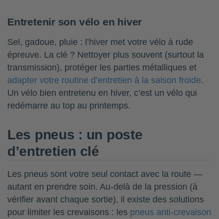
Entretenir son vélo en hiver
Sel, gadoue, pluie : l’hiver met votre vélo à rude
épreuve. La clé ? Nettoyer plus souvent (surtout la
transmission), protéger les parties métalliques et
adapter votre routine d’entretien à la saison froide
.
Un vélo bien entretenu en hiver, c’est un vélo qui
redémarre au top au printemps.
Les pneus : un poste
d’entretien clé
Les pneus sont votre seul contact avec la route —
autant en prendre soin. Au-delà de la pression (à
vérifier avant chaque sortie), il existe des solutions
pour limiter les crevaisons : les
pneus anti-crevaison