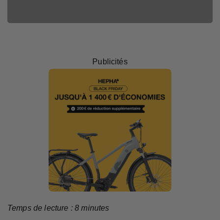
Clément
Publicités
Temps de lecture :
8
minutes