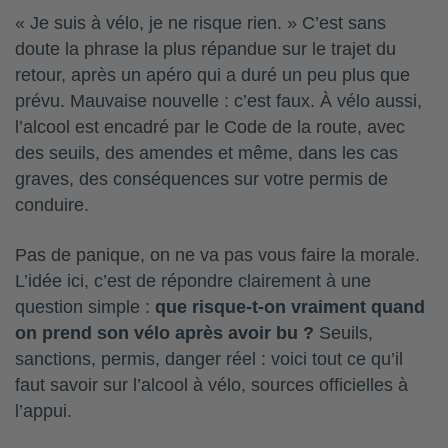
« Je suis à vélo, je ne risque rien. » C’est sans
doute la phrase la plus répandue sur le trajet du
retour, après un apéro qui a duré un peu plus que
prévu. Mauvaise nouvelle : c’est faux. À vélo aussi,
l’alcool est encadré par le Code de la route, avec
des seuils, des amendes et même, dans les cas
graves, des conséquences sur votre permis de
conduire.
Pas de panique, on ne va pas vous faire la morale.
L’idée ici, c’est de répondre clairement à une
question simple :
que risque-t-on vraiment quand
on prend son vélo après avoir bu ?
Seuils,
sanctions, permis, danger réel : voici tout ce qu’il
faut savoir sur l’alcool à vélo, sources officielles à
l’appui.