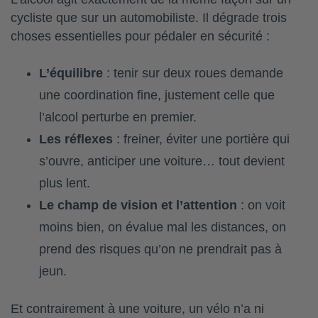
cycliste que sur un automobiliste. Il dégrade trois
choses essentielles pour pédaler en sécurité :
L’équilibre
: tenir sur deux roues demande
une coordination fine, justement celle que
l’alcool perturbe en premier.
Les réflexes
: freiner, éviter une portière qui
s’ouvre, anticiper une voiture… tout devient
plus lent.
Le champ de vision et l’attention
: on voit
moins bien, on évalue mal les distances, on
prend des risques qu’on ne prendrait pas à
jeun.
Et contrairement à une voiture, un vélo n’a ni