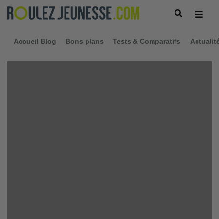
Accueil Blog
Bons plans
Tests & Comparatifs
Actualit