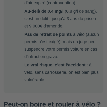
d’air expiré (contravention).
Au-delà de 0,4 mg/l
(0,8 g/l de sang),
c’est un délit : jusqu’à 3 ans de prison
et 9 000€ d’amende.
Pas de retrait de points
à vélo (aucun
permis n’est exigé), mais un juge peut
suspendre votre permis voiture en cas
d’infraction grave.
Le vrai risque, c’est l’accident
: à
vélo, sans carrosserie, on est bien plus
vulnérable.
Peut-on boire et rouler à vélo ?