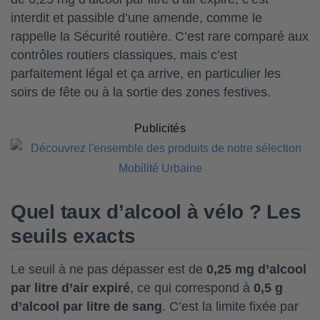
interdit et passible d’une amende, comme le
rappelle la Sécurité routière. C’est rare comparé aux
contrôles routiers classiques, mais c’est
parfaitement légal et ça arrive, en particulier les
soirs de fête ou à la sortie des zones festives.
Publicités
Quel taux d’alcool à vélo ? Les
seuils exacts
Le seuil à ne pas dépasser est de
0,25 mg d’alcool
par litre d’air expiré
, ce qui correspond à
0,5 g
d’alcool par litre de sang
. C’est la limite fixée par