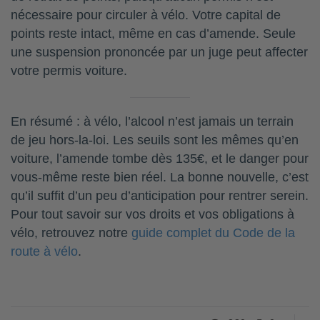
nécessaire pour circuler à vélo. Votre capital de
points reste intact, même en cas d’amende. Seule
une suspension prononcée par un juge peut affecter
votre permis voiture.
En résumé : à vélo, l’alcool n’est jamais un terrain
de jeu hors-la-loi. Les seuils sont les mêmes qu’en
voiture, l’amende tombe dès 135€, et le danger pour
vous-même reste bien réel. La bonne nouvelle, c’est
qu’il suffit d’un peu d’anticipation pour rentrer serein.
Pour tout savoir sur vos droits et vos obligations à
vélo, retrouvez notre
guide complet du Code de la
route à vélo
.