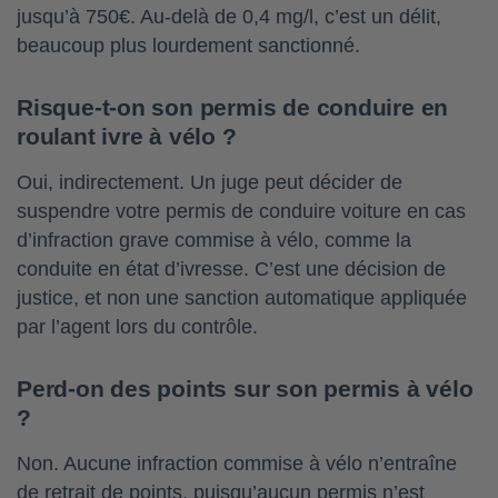
jusqu’à 750€. Au-delà de 0,4 mg/l, c’est un délit,
beaucoup plus lourdement sanctionné.
Risque-t-on son permis de conduire en
roulant ivre à vélo ?
Oui, indirectement. Un juge peut décider de
suspendre votre permis de conduire voiture en cas
d’infraction grave commise à vélo, comme la
conduite en état d’ivresse. C’est une décision de
justice, et non une sanction automatique appliquée
par l’agent lors du contrôle.
Perd-on des points sur son permis à vélo
?
Non. Aucune infraction commise à vélo n’entraîne
de retrait de points, puisqu’aucun permis n’est