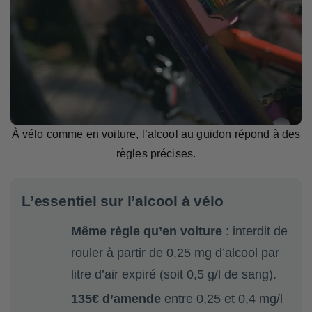
À vélo comme en voiture, l’alcool au guidon répond à des
règles précises.
L’essentiel sur l’alcool à vélo
Même règle qu’en voiture
: interdit de
rouler à partir de 0,25 mg d’alcool par
litre d’air expiré (soit 0,5 g/l de sang).
135€ d’amende
entre 0,25 et 0,4 mg/l