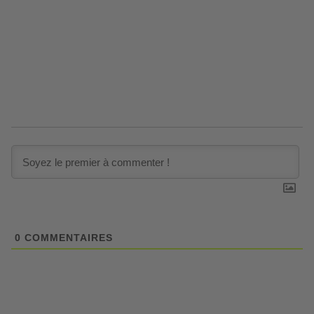
0
COMMENTAIRES