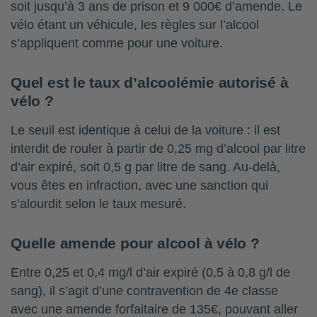
soit jusqu’à 3 ans de prison et 9 000€ d’amende. Le
vélo étant un véhicule, les règles sur l’alcool
s’appliquent comme pour une voiture.
Quel est le taux d’alcoolémie autorisé à
vélo ?
Le seuil est identique à celui de la voiture : il est
interdit de rouler à partir de 0,25 mg d’alcool par litre
d’air expiré, soit 0,5 g par litre de sang. Au-delà,
vous êtes en infraction, avec une sanction qui
s’alourdit selon le taux mesuré.
Quelle amende pour alcool à vélo ?
Entre 0,25 et 0,4 mg/l d’air expiré (0,5 à 0,8 g/l de
sang), il s’agit d’une contravention de 4e classe
avec une amende forfaitaire de 135€, pouvant aller