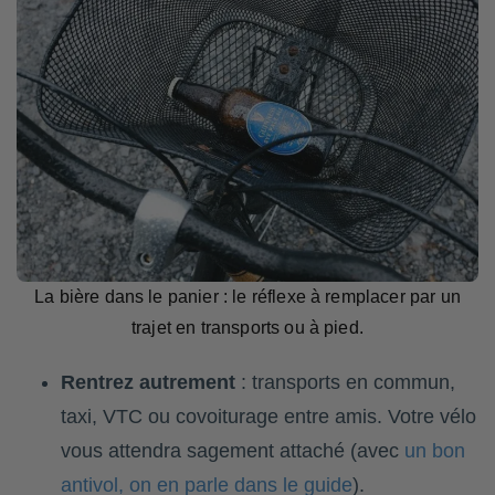
La bière dans le panier : le réflexe à remplacer par un
trajet en transports ou à pied.
Rentrez autrement
: transports en commun,
taxi, VTC ou covoiturage entre amis. Votre vélo
vous attendra sagement attaché (avec
un bon
antivol, on en parle dans le guide
).