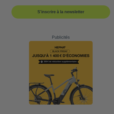
S'inscrire à la newsletter
Publicités