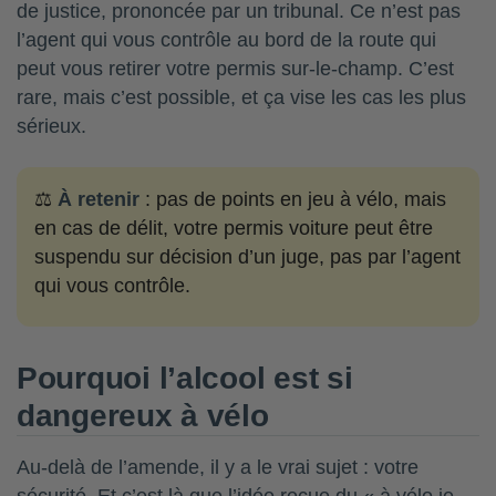
de justice, prononcée par un tribunal. Ce n’est pas
l’agent qui vous contrôle au bord de la route qui
peut vous retirer votre permis sur-le-champ. C’est
rare, mais c’est possible, et ça vise les cas les plus
sérieux.
⚖️
À retenir
: pas de points en jeu à vélo, mais
en cas de délit, votre permis voiture peut être
suspendu sur décision d’un juge, pas par l’agent
qui vous contrôle.
Pourquoi l’alcool est si
dangereux à vélo
Au-delà de l’amende, il y a le vrai sujet : votre