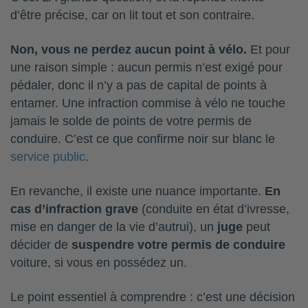
d’être précise, car on lit tout et son contraire.
Non, vous ne perdez aucun point à vélo.
Et pour
une raison simple : aucun permis n’est exigé pour
pédaler, donc il n’y a pas de capital de points à
entamer. Une infraction commise à vélo ne touche
jamais le solde de points de votre permis de
conduire. C’est ce que confirme noir sur blanc le
service public
.
En revanche, il existe une nuance importante.
En
cas d’infraction grave
(conduite en état d’ivresse,
mise en danger de la vie d’autrui), un
juge
peut
décider de
suspendre votre permis de conduire
voiture, si vous en possédez un.
Le point essentiel à comprendre : c’est une décision