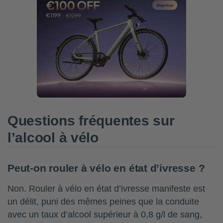
Questions fréquentes sur
l’alcool à vélo
Peut-on rouler à vélo en état d’ivresse ?
Non. Rouler à vélo en état d’ivresse manifeste est
un délit, puni des mêmes peines que la conduite
avec un taux d’alcool supérieur à 0,8 g/l de sang,