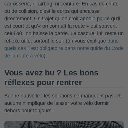
carrosserie, ni airbag, ni ceinture. En cas de chute
ou de collision, c’est le corps qui encaisse
directement. Un trajet qu’on croit anodin parce qu’il
est court et qu’« on connaît la route » est souvent
celui où l’on baisse la garde. Le casque, lui, reste un
réflexe utile, surtout le soir (on vous explique
dans
quels cas il est obligatoire dans notre guide du Code
de la route à vélo
).
Vous avez bu ? Les bons
réflexes pour rentrer
Bonne nouvelle : les solutions ne manquent pas, et
aucune n’implique de laisser votre vélo dormir
dehors pour toujours.