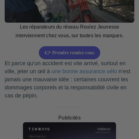
Les réparateurs du réseau Roulez Jeunesse
interviennent chez vous, sur toutes les marques.
👉 Prendre rendez-vous
Et parce qu’un accident est vite arrivé, surtout en
ville, jeter un œil à
une bonne assurance vélo
n’est
jamais une mauvaise idée : certaines couvrent les
dommages corporels et la responsabilité civile en
cas de pépin.
Publicités