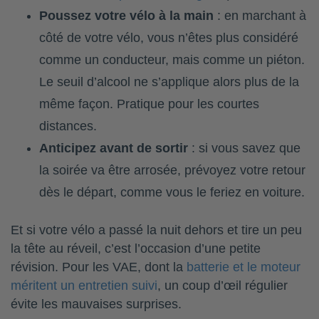
Poussez votre vélo à la main
: en marchant à
côté de votre vélo, vous n’êtes plus considéré
comme un conducteur, mais comme un piéton.
Le seuil d’alcool ne s’applique alors plus de la
même façon. Pratique pour les courtes
distances.
Anticipez avant de sortir
: si vous savez que
la soirée va être arrosée, prévoyez votre retour
dès le départ, comme vous le feriez en voiture.
Et si votre vélo a passé la nuit dehors et tire un peu
la tête au réveil, c’est l’occasion d’une petite
révision. Pour les VAE, dont la
batterie et le moteur
méritent un entretien suivi
, un coup d’œil régulier
évite les mauvaises surprises.