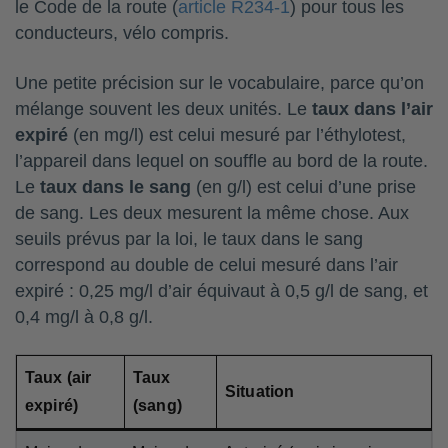
le Code de la route (
article R234-1
) pour tous les
conducteurs, vélo compris.
Une petite précision sur le vocabulaire, parce qu’on
mélange souvent les deux unités. Le
taux dans l’air
expiré
(en mg/l) est celui mesuré par l’éthylotest,
l’appareil dans lequel on souffle au bord de la route.
Le
taux dans le sang
(en g/l) est celui d’une prise
de sang. Les deux mesurent la même chose. Aux
seuils prévus par la loi, le taux dans le sang
correspond au double de celui mesuré dans l’air
expiré : 0,25 mg/l d’air équivaut à 0,5 g/l de sang, et
0,4 mg/l à 0,8 g/l.
Taux (air
Taux
Situation
expiré)
(sang)