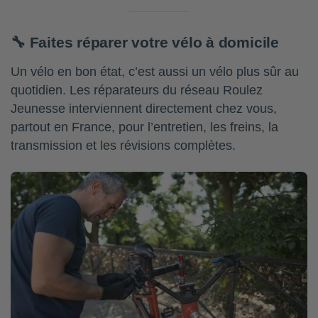
🔧 Faites réparer votre vélo à domicile
Un vélo en bon état, c’est aussi un vélo plus sûr au
quotidien. Les réparateurs du réseau Roulez
Jeunesse interviennent directement chez vous,
partout en France, pour l’entretien, les freins, la
transmission et les révisions complètes.